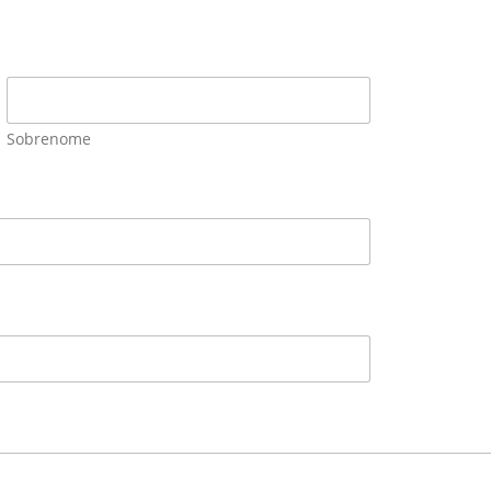
Sobrenome