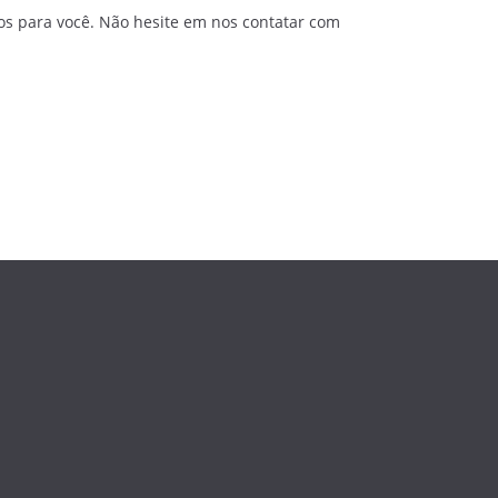
os para você. Não hesite em nos contatar com