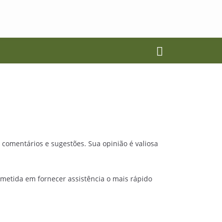
 comentários e sugestões. Sua opinião é valiosa
ometida em fornecer assistência o mais rápido