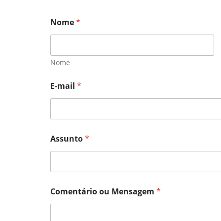
Nome
*
Nome
E-mail
*
Assunto
*
Comentário ou Mensagem
*