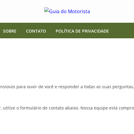
SOBRE
CONTATO
POLÍTICA DE PRIVACIDADE
ansiosos para ouvir de você e responder a todas as suas perguntas,
r, utilize o formulário de contato abaixo. Nossa equipe está compr