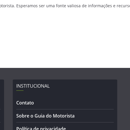
orista. Esperamos ser uma fonte valiosa de informações e recurs
INSTITUCIONAL
Contato
Sobre o Guia do Motorista
Política de privacidade