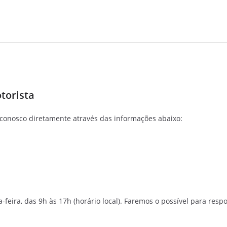
torista
conosco diretamente através das informações abaixo:
-feira, das 9h às 17h (horário local). Faremos o possível para re