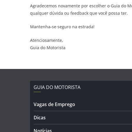
Agradecemos novamente por escolher o Guia do Mot
qualquer dúvida ou feedback que você possa ter.
Mantenha-se seguro na estrada!
Atenciosamente,
Guia do Motorista
GUIA DO MOTORISTA
Vagas de Emprego
Dicas
Notícias