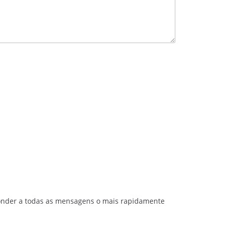
sponder a todas as mensagens o mais rapidamente