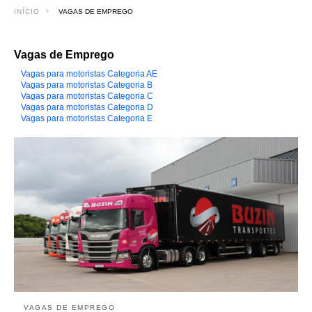
INÍCIO
VAGAS DE EMPREGO
Vagas de Emprego
Vagas para motoristas Categoria AE
Vagas para motoristas Categoria B
Vagas para motoristas Categoria C
Vagas para motoristas Categoria D
Vagas para motoristas Categoria E
VAGAS DE EMPREGO