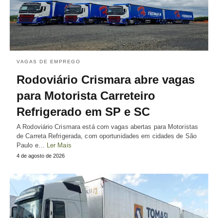
VAGAS DE EMPREGO
Rodoviário Crismara abre vagas
para Motorista Carreteiro
Refrigerado em SP e SC
A Rodoviário Crismara está com vagas abertas para Motoristas
de Carreta Refrigerada, com oportunidades em cidades de São
Paulo e…
Ler Mais
4 de agosto de 2026