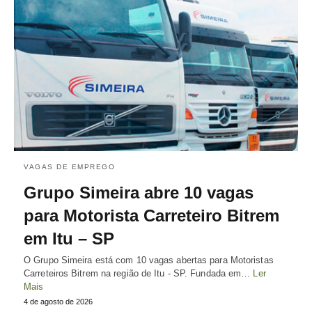
VAGAS DE EMPREGO
Grupo Simeira abre 10 vagas
para Motorista Carreteiro Bitrem
em Itu – SP
O Grupo Simeira está com 10 vagas abertas para Motoristas
Carreteiros Bitrem na região de Itu - SP. Fundada em…
Ler
Mais
4 de agosto de 2026