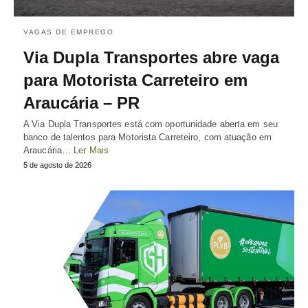
VAGAS DE EMPREGO
Via Dupla Transportes abre vaga
para Motorista Carreteiro em
Araucária – PR
A Via Dupla Transportes está com oportunidade aberta em seu
banco de talentos para Motorista Carreteiro, com atuação em
Araucária…
Ler Mais
5 de agosto de 2026