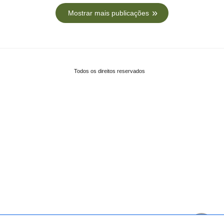
Mostrar mais publicações
Todos os direitos reservados