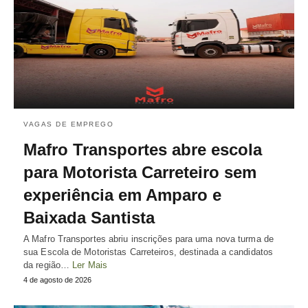
VAGAS DE EMPREGO
Mafro Transportes abre escola
para Motorista Carreteiro sem
experiência em Amparo e
Baixada Santista
A Mafro Transportes abriu inscrições para uma nova turma de
sua Escola de Motoristas Carreteiros, destinada a candidatos
da região…
Ler Mais
4 de agosto de 2026