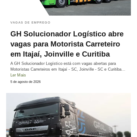
VAGAS DE EMPREGO
GH Solucionador Logístico abre
vagas para Motorista Carreteiro
em Itajaí, Joinville e Curitiba
A GH Solucionador Logístico está com vagas abertas para
Motoristas Carreteiros em Itajaí - SC, Joinville - SC e Curitiba…
Ler Mais
5 de agosto de 2026