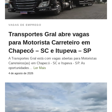
VAGAS DE EMPREGO
Transportes Gral abre vagas
para Motorista Carreteiro em
Chapecó – SC e Itupeva – SP
A Transportes Gral está com vagas abertas para Motoristas
Carreteiros(as) em Chapecó - SC e Itupeva - SP. As
oportunidades…
Ler Mais
4 de agosto de 2026