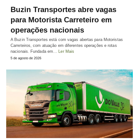
Buzin Transportes abre vagas
para Motorista Carreteiro em
operações nacionais
A Buzin Transportes está com vagas abertas para Motoristas
Carreteiros, com atuação em diferentes operações e rotas
nacionais. Fundada em…
Ler Mais
5 de agosto de 2026