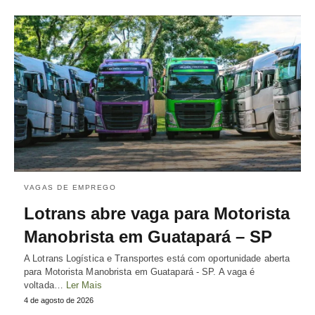
VAGAS DE EMPREGO
Lotrans abre vaga para Motorista
Manobrista em Guatapará – SP
A Lotrans Logística e Transportes está com oportunidade aberta
para Motorista Manobrista em Guatapará - SP. A vaga é
voltada…
Ler Mais
4 de agosto de 2026