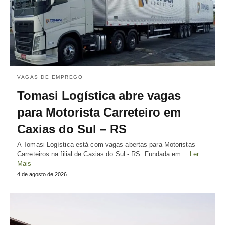
VAGAS DE EMPREGO
Tomasi Logística abre vagas
para Motorista Carreteiro em
Caxias do Sul – RS
A Tomasi Logística está com vagas abertas para Motoristas
Carreteiros na filial de Caxias do Sul - RS. Fundada em…
Ler
Mais
4 de agosto de 2026