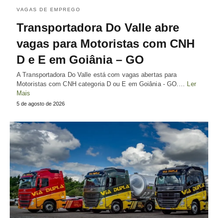
VAGAS DE EMPREGO
Transportadora Do Valle abre
vagas para Motoristas com CNH
D e E em Goiânia – GO
A Transportadora Do Valle está com vagas abertas para
Motoristas com CNH categoria D ou E em Goiânia - GO.…
Ler
Mais
5 de agosto de 2026