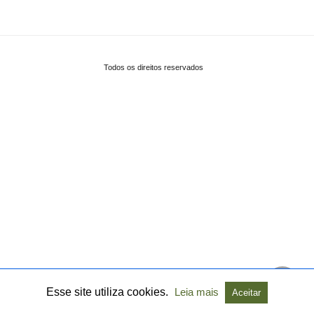
Todos os direitos reservados
Esse site utiliza cookies.
Leia mais
Aceitar