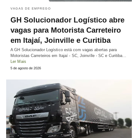
VAGAS DE EMPREGO
GH Solucionador Logístico abre
vagas para Motorista Carreteiro
em Itajaí, Joinville e Curitiba
A GH Solucionador Logístico está com vagas abertas para
Motoristas Carreteiros em Itajaí - SC, Joinville - SC e Curitiba…
Ler Mais
5 de agosto de 2026