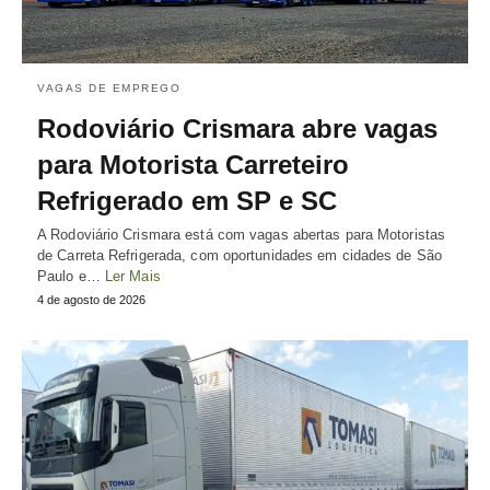
VAGAS DE EMPREGO
Rodoviário Crismara abre vagas
para Motorista Carreteiro
Refrigerado em SP e SC
A Rodoviário Crismara está com vagas abertas para Motoristas
de Carreta Refrigerada, com oportunidades em cidades de São
Paulo e…
Ler Mais
4 de agosto de 2026