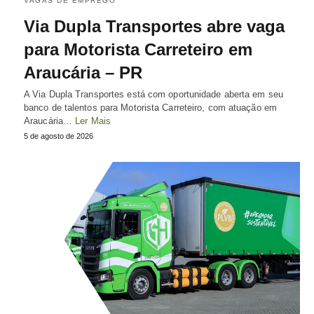
VAGAS DE EMPREGO
Via Dupla Transportes abre vaga
para Motorista Carreteiro em
Araucária – PR
A Via Dupla Transportes está com oportunidade aberta em seu
banco de talentos para Motorista Carreteiro, com atuação em
Araucária…
Ler Mais
5 de agosto de 2026