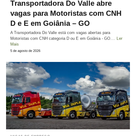
Transportadora Do Valle abre
vagas para Motoristas com CNH
D e E em Goiânia – GO
A Transportadora Do Valle está com vagas abertas para
Motoristas com CNH categoria D ou E em Goiânia - GO.…
Ler
Mais
5 de agosto de 2026