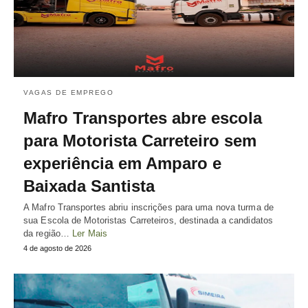
VAGAS DE EMPREGO
Mafro Transportes abre escola
para Motorista Carreteiro sem
experiência em Amparo e
Baixada Santista
A Mafro Transportes abriu inscrições para uma nova turma de
sua Escola de Motoristas Carreteiros, destinada a candidatos
da região…
Ler Mais
4 de agosto de 2026