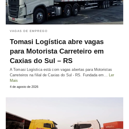
VAGAS DE EMPREGO
Tomasi Logística abre vagas
para Motorista Carreteiro em
Caxias do Sul – RS
A Tomasi Logística está com vagas abertas para Motoristas
Carreteiros na filial de Caxias do Sul - RS. Fundada em…
Ler
Mais
4 de agosto de 2026