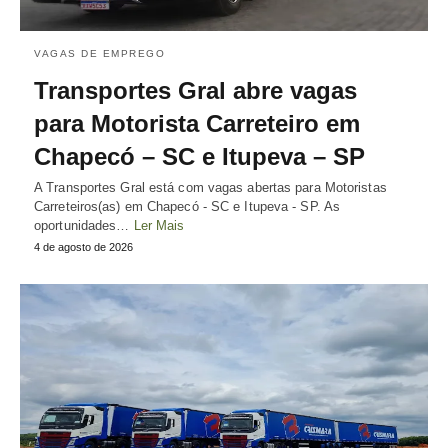
VAGAS DE EMPREGO
Transportes Gral abre vagas
para Motorista Carreteiro em
Chapecó – SC e Itupeva – SP
A Transportes Gral está com vagas abertas para Motoristas
Carreteiros(as) em Chapecó - SC e Itupeva - SP. As
oportunidades…
Ler Mais
4 de agosto de 2026