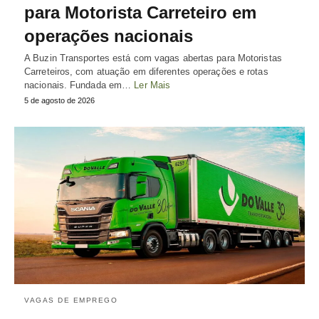
para Motorista Carreteiro em
operações nacionais
A Buzin Transportes está com vagas abertas para Motoristas
Carreteiros, com atuação em diferentes operações e rotas
nacionais. Fundada em…
Ler Mais
5 de agosto de 2026
VAGAS DE EMPREGO