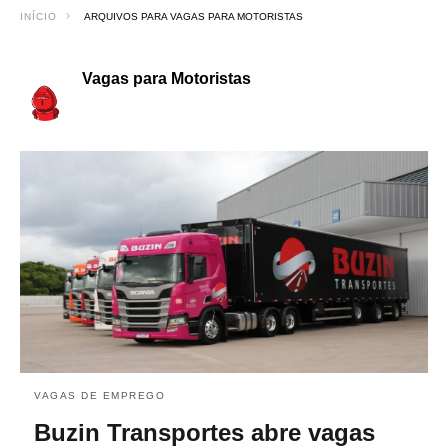
INÍCIO
ARQUIVOS PARA VAGAS PARA MOTORISTAS
Vagas para Motoristas
VAGAS DE EMPREGO
Buzin Transportes abre vagas