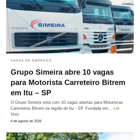
VAGAS DE EMPREGO
Grupo Simeira abre 10 vagas
para Motorista Carreteiro Bitrem
em Itu – SP
O Grupo Simeira está com 10 vagas abertas para Motoristas
Carreteiros Bitrem na região de Itu - SP. Fundada em…
Ler
Mais
4 de agosto de 2026