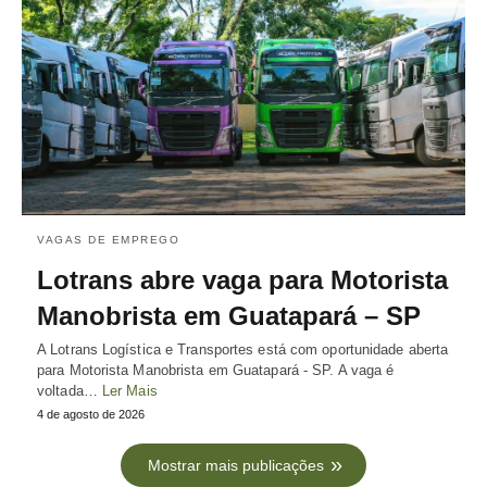
VAGAS DE EMPREGO
Lotrans abre vaga para Motorista
Manobrista em Guatapará – SP
A Lotrans Logística e Transportes está com oportunidade aberta
para Motorista Manobrista em Guatapará - SP. A vaga é
voltada…
Ler Mais
4 de agosto de 2026
Mostrar mais publicações