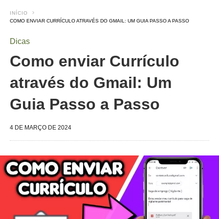
INÍCIO
COMO ENVIAR CURRÍCULO ATRAVÉS DO GMAIL: UM GUIA PASSO A PASSO
Dicas
Como enviar Currículo
através do Gmail: Um
Guia Passo a Passo
4 DE MARÇO DE 2024