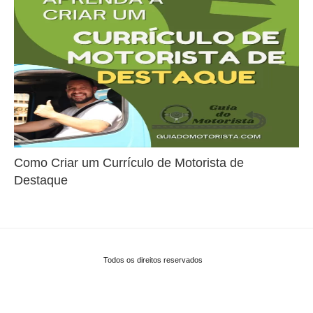
Como Criar um Currículo de Motorista de
Destaque
Todos os direitos reservados