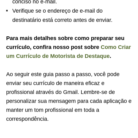
conciso no e-mail.
Verifique se o endereço de e-mail do
destinatário está correto antes de enviar.
Para mais detalhes sobre como preparar seu
currículo, confira nosso post sobre
Como Criar
um Currículo de Motorista de Destaque
.
Ao seguir este guia passo a passo, você pode
enviar seu currículo de maneira eficaz e
profissional através do Gmail. Lembre-se de
personalizar sua mensagem para cada aplicação e
manter um tom profissional em toda a
correspondência.