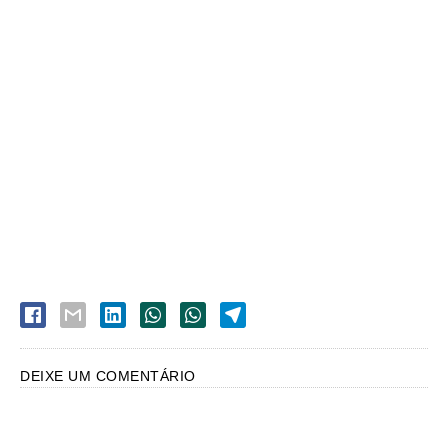
DEIXE UM COMENTÁRIO