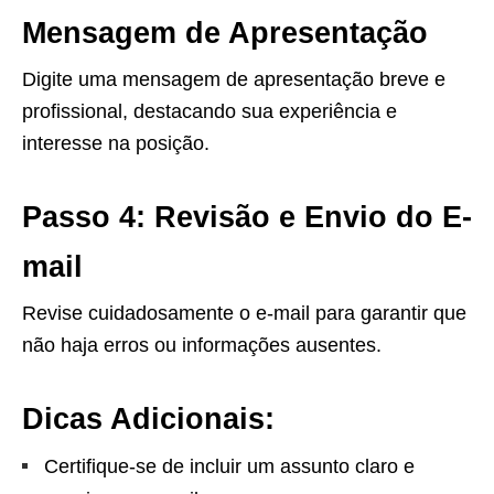
Mensagem de Apresentação
Digite uma mensagem de apresentação breve e
profissional, destacando sua experiência e
interesse na posição.
Passo 4: Revisão e Envio do E-
mail
Revise cuidadosamente o e-mail para garantir que
não haja erros ou informações ausentes.
Dicas Adicionais:
Certifique-se de incluir um assunto claro e