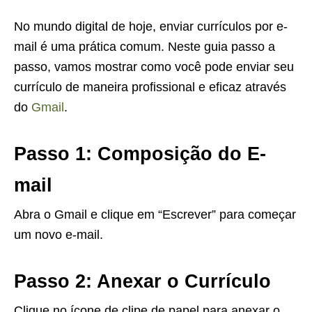
No mundo digital de hoje, enviar currículos por e-
mail é uma prática comum. Neste guia passo a
passo, vamos mostrar como você pode enviar seu
currículo de maneira profissional e eficaz através
do
Gmail
.
Passo 1: Composição do E-
mail
Abra o Gmail e clique em “Escrever” para começar
um novo e-mail.
Passo 2: Anexar o Currículo
Clique no ícone de clipe de papel para anexar o