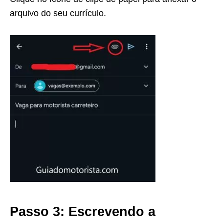
arquivo do seu currículo.
Passo 3: Escrevendo a