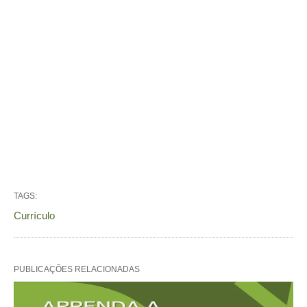
TAGS:
Currículo
PUBLICAÇÕES RELACIONADAS