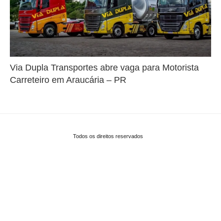
Via Dupla Transportes abre vaga para Motorista
Carreteiro em Araucária – PR
Todos os direitos reservados