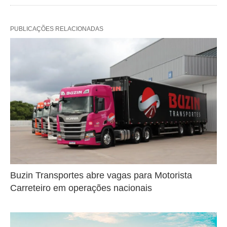
PUBLICAÇÕES RELACIONADAS
Buzin Transportes abre vagas para Motorista
Carreteiro em operações nacionais