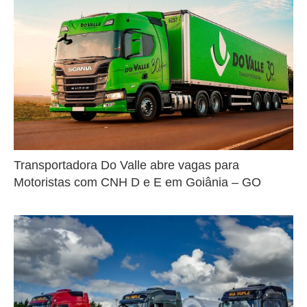
Transportadora Do Valle abre vagas para
Motoristas com CNH D e E em Goiânia – GO