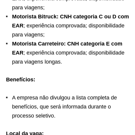
para viagens;
Motorista Bitruck:
CNH categoria C ou D com
EAR
; experiência comprovada; disponibilidade
para viagens;
Motorista Carreteiro:
CNH categoria E com
EAR
; experiência comprovada; disponibilidade
para viagens longas.
Benefícios:
A empresa não divulgou a lista completa de
benefícios, que será informada durante o
processo seletivo.
Local da vaga: