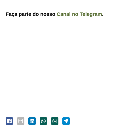
Faça parte do nosso
Canal no Telegram
.