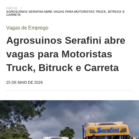
INÍCIO
AGROSUINOS SERAFINI ABRE VAGAS PARA MOTORISTAS TRUCK, BITRUCK E
CARRETA
Vagas de Emprego
Agrosuinos Serafini abre
vagas para Motoristas
Truck, Bitruck e Carreta
25 DE MAIO DE 2026