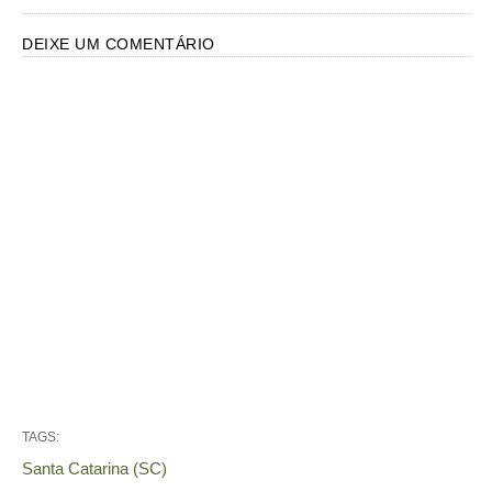
DEIXE UM COMENTÁRIO
TAGS:
Santa Catarina (SC)