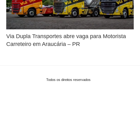
Via Dupla Transportes abre vaga para Motorista
Carreteiro em Araucária – PR
Todos os direitos reservados