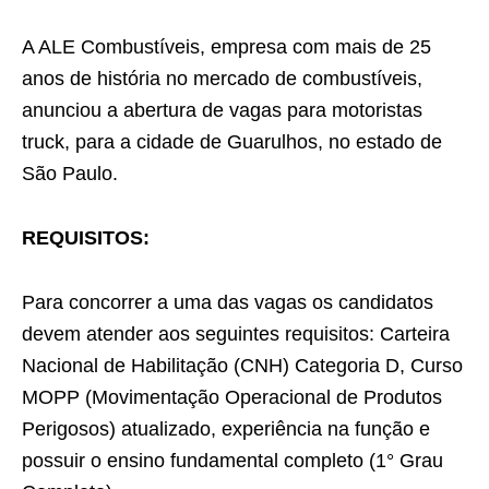
A ALE Combustíveis, empresa com mais de 25
anos de história no mercado de combustíveis,
anunciou a abertura de vagas para motoristas
truck, para a cidade de Guarulhos, no estado de
São Paulo.
REQUISITOS:
Para concorrer a uma das vagas os candidatos
devem atender aos seguintes requisitos: Carteira
Nacional de Habilitação (CNH) Categoria D, Curso
MOPP (Movimentação Operacional de Produtos
Perigosos) atualizado, experiência na função e
possuir o ensino fundamental completo (1° Grau