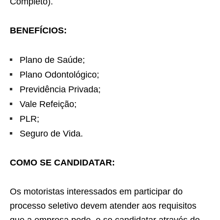
Completo).
BENEFÍCIOS:
Plano de Saúde;
Plano Odontológico;
Previdência Privada;
Vale Refeição;
PLR;
Seguro de Vida.
COMO SE CANDIDATAR:
Os motoristas interessados em participar do
processo seletivo devem atender aos requisitos