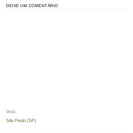
DEIXE UM COMENTÁRIO
TAGS:
São Paulo (SP)