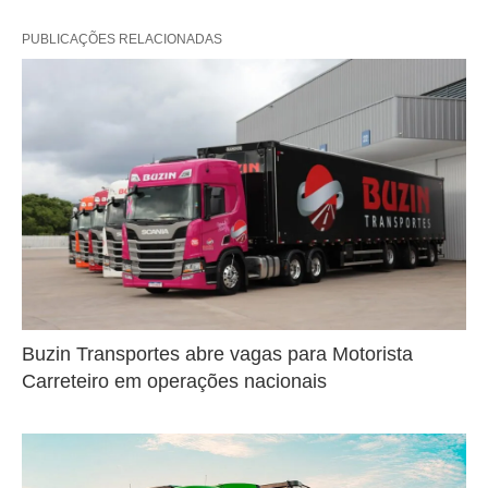
PUBLICAÇÕES RELACIONADAS
Buzin Transportes abre vagas para Motorista
Carreteiro em operações nacionais