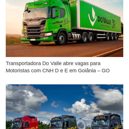
Transportadora Do Valle abre vagas para
Motoristas com CNH D e E em Goiânia – GO