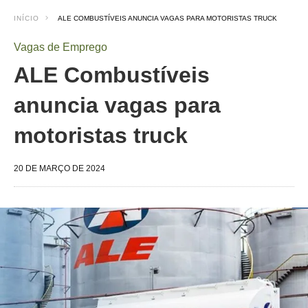
INÍCIO
ALE COMBUSTÍVEIS ANUNCIA VAGAS PARA MOTORISTAS TRUCK
Vagas de Emprego
ALE Combustíveis
anuncia vagas para
motoristas truck
20 DE MARÇO DE 2024