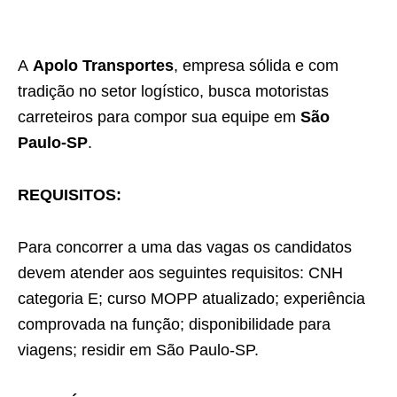
A
Apolo Transportes
, empresa sólida e com
tradição no setor logístico, busca motoristas
carreteiros para compor sua equipe em
São
Paulo-SP
.
REQUISITOS:
Para concorrer a uma das vagas os candidatos
devem atender aos seguintes requisitos: CNH
categoria E; curso MOPP atualizado; experiência
comprovada na função; disponibilidade para
viagens; residir em São Paulo-SP.