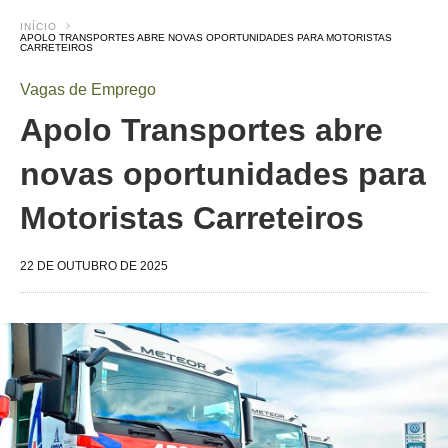
INÍCIO
APOLO TRANSPORTES ABRE NOVAS OPORTUNIDADES PARA MOTORISTAS
CARRETEIROS
Vagas de Emprego
Apolo Transportes abre
novas oportunidades para
Motoristas Carreteiros
22 DE OUTUBRO DE 2025