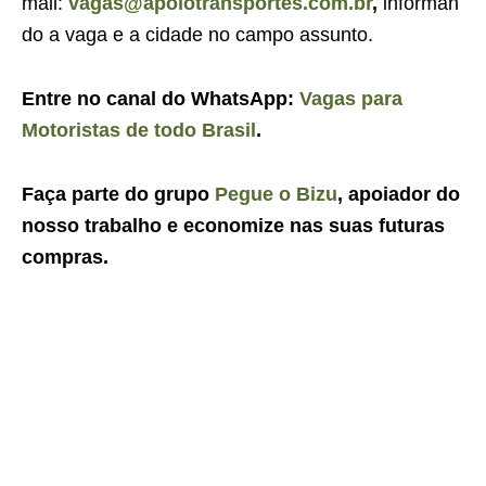
mail:
vagas@apolotransportes.com.br
,
informan
do a vaga e a cidade no campo assunto.
Entre no canal do WhatsApp:
Vagas para
Motoristas de todo Brasil
.
Faça parte do grupo
Pegue o Bizu
, apoiador do
nosso trabalho e economize nas suas futuras
compras.