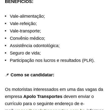
BENEFÍCIOS:
Vale-alimentação;
Vale-refeição;
Vale-transporte;
Convênio médico;
Assistência odontológica;
Seguro de vida;
Participação nos lucros e resultados (PLR).
📌
Como se candidatar:
Os motoristas interessados em uma das vagas da
empresa
Apolo Transportes
devem enviar o
currículo para o seguinte endereço de e-