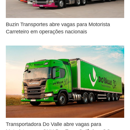
Buzin Transportes abre vagas para Motorista
Carreteiro em operações nacionais
Transportadora Do Valle abre vagas para