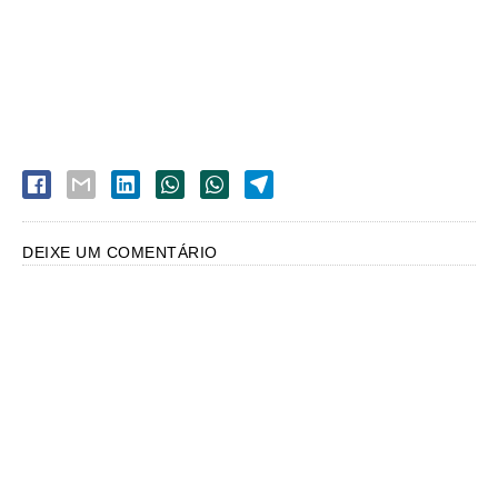
DEIXE UM COMENTÁRIO