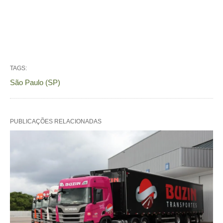
TAGS:
São Paulo (SP)
PUBLICAÇÕES RELACIONADAS