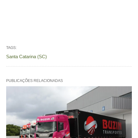
TAGS:
Santa Catarina (SC)
PUBLICAÇÕES RELACIONADAS