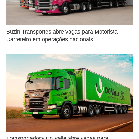
Buzin Transportes abre vagas para Motorista
Carreteiro em operações nacionais
Transportadora Do Valle abre vagas para