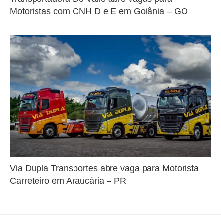
Motoristas com CNH D e E em Goiânia – GO
Via Dupla Transportes abre vaga para Motorista
Carreteiro em Araucária – PR