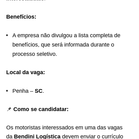
Benefícios:
A empresa não divulgou a lista completa de
benefícios, que será informada durante o
processo seletivo.
Local da vaga:
Penha –
SC
.
📌
Como se candidatar:
Os motoristas interessados em uma das vagas
da
Bendini Logística
devem enviar o currículo