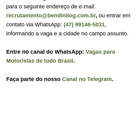
para o seguinte endereço de e-mail:
recrutamento@bendinilog.com.br
,
ou entrar em
contato via WhatsApp:
(47) 99146-5031
,
informando a vaga e a cidade no campo assunto.
Entre no canal do WhatsApp:
Vagas para
Motoristas de todo Brasil
.
Faça parte do nosso
Canal no Telegram
.