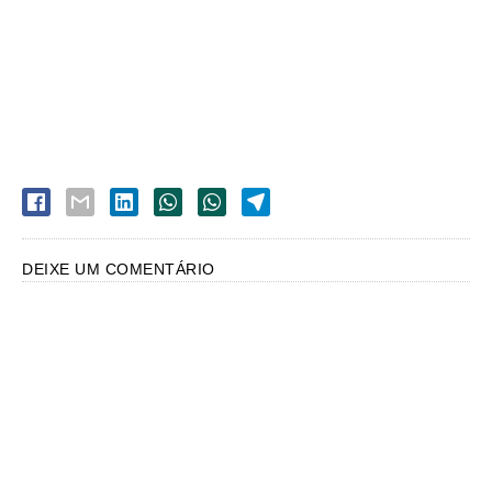
DEIXE UM COMENTÁRIO