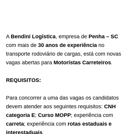
A
Bendini Logística
, empresa de
Penha – SC
com mais de
30 anos de experiência
no
transporte rodoviário de cargas, está com novas
vagas abertas para
Motoristas Carreteiros
.
REQUISITOS:
Para concorrer a uma das vagas os candidatos
devem atender aos seguintes requisitos:
CNH
categoria E
;
Curso MOPP
; experiência com
carreta
; experiência com
rotas estaduais e
interestaduais
.