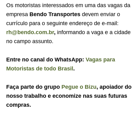
Os motoristas interessados em uma das vagas da
empresa
Bendo Transportes
devem enviar o
currículo para o seguinte endereço de e-mail:
rh@bendo.com.br
,
informando a vaga e a cidade
no campo assunto.
Entre no canal do WhatsApp:
Vagas para
Motoristas de todo Brasil
.
Faça parte do grupo
Pegue o Bizu
, apoiador do
nosso trabalho e economize nas suas futuras
compras.