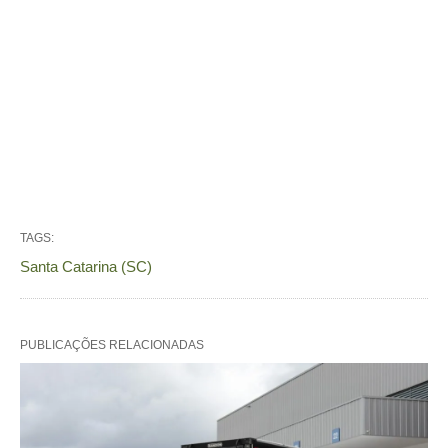
TAGS:
Santa Catarina (SC)
PUBLICAÇÕES RELACIONADAS