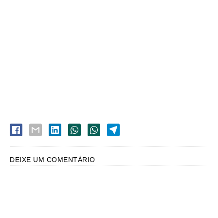
DEIXE UM COMENTÁRIO