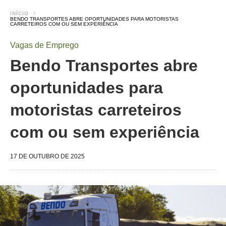
INÍCIO
BENDO TRANSPORTES ABRE OPORTUNIDADES PARA MOTORISTAS
CARRETEIROS COM OU SEM EXPERIÊNCIA
Vagas de Emprego
Bendo Transportes abre
oportunidades para
motoristas carreteiros
com ou sem experiência
17 DE OUTUBRO DE 2025