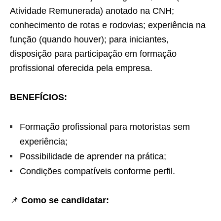
Atividade Remunerada) anotado na CNH;
conhecimento de rotas e rodovias; experiência na
função (quando houver); para iniciantes,
disposição para participação em formação
profissional oferecida pela empresa.
BENEFÍCIOS:
Formação profissional para motoristas sem
experiência;
Possibilidade de aprender na prática;
Condições compatíveis conforme perfil.
📌
Como se candidatar: