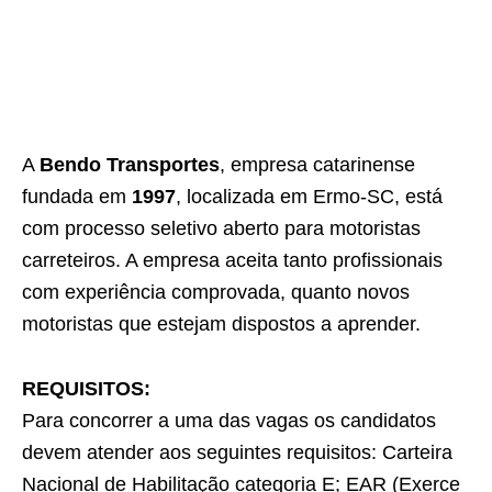
A
Bendo Transportes
, empresa catarinense
fundada em
1997
, localizada em Ermo-SC, está
com processo seletivo aberto para motoristas
carreteiros. A empresa aceita tanto profissionais
com experiência comprovada, quanto novos
motoristas que estejam dispostos a aprender.
REQUISITOS:
Para concorrer a uma das vagas os candidatos
devem atender aos seguintes requisitos: Carteira
Nacional de Habilitação categoria E; EAR (Exerce