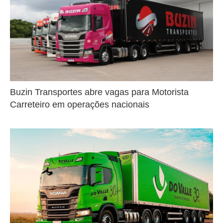
Buzin Transportes abre vagas para Motorista
Carreteiro em operações nacionais