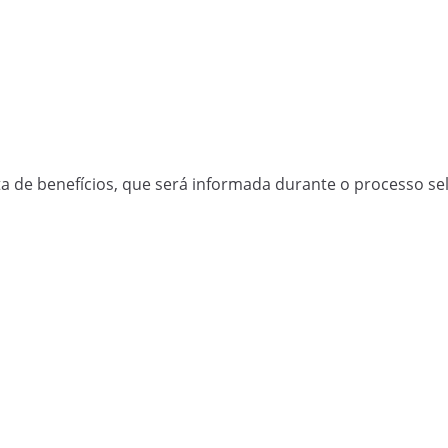
a de benefícios, que será informada durante o processo sel