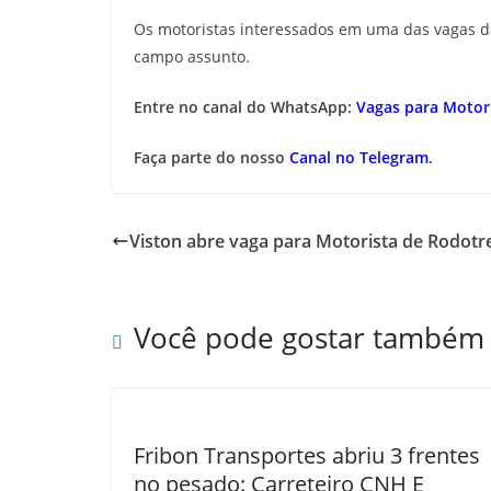
Os motoristas interessados em uma das vagas 
campo assunto.
Entre no canal do WhatsApp:
Vagas para Motori
Faça parte do nosso
Canal no Telegram
.
Viston abre vaga para Motorista de Rodotr
Você pode gostar também
Fribon Transportes abriu 3 frentes
no pesado: Carreteiro CNH E