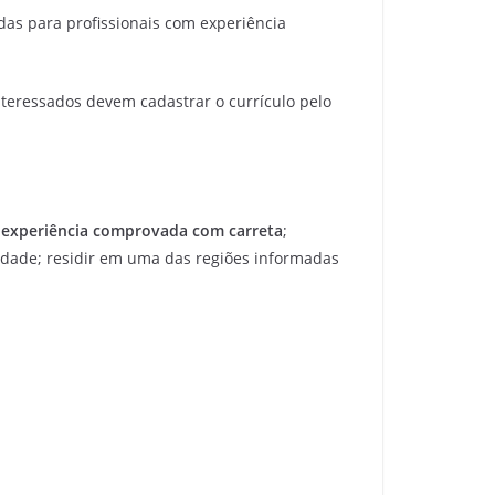
adas para profissionais com experiência
interessados devem cadastrar o currículo pelo
 experiência comprovada com carreta
;
dade; residir em uma das regiões informadas