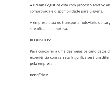
A
Brehm Logística
está com processo seletivo a
comprovada e disponibilidade para viagens.
A empresa atua no transporte rodoviário de carg
site oficial da empresa.
REQUISITOS:
Para concorrer a uma das vagas os candidatos d
experiência com carreta frigorífica será um dife
pela empresa.
Benefícios: