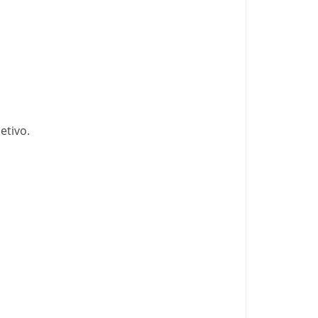
etivo.