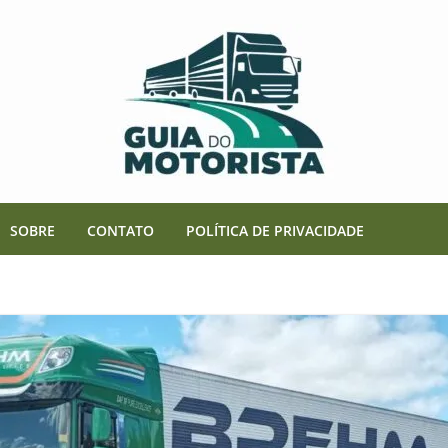
SOBRE
CONTATO
POLÍTICA DE PRIVACIDADE