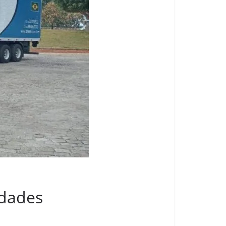
idades