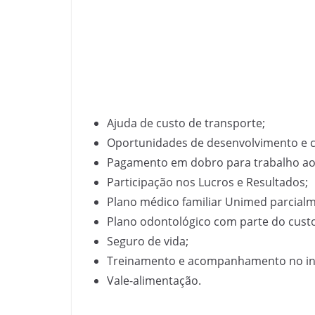
Ajuda de custo de transporte;
Oportunidades de desenvolvimento e cr
Pagamento em dobro para trabalho aos
Participação nos Lucros e Resultados;
Plano médico familiar Unimed parcialm
Plano odontológico com parte do cust
Seguro de vida;
Treinamento e acompanhamento no iní
Vale-alimentação.