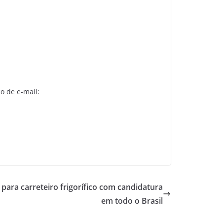
o de e-mail:
para carreteiro frigorífico com candidatura
em todo o Brasil