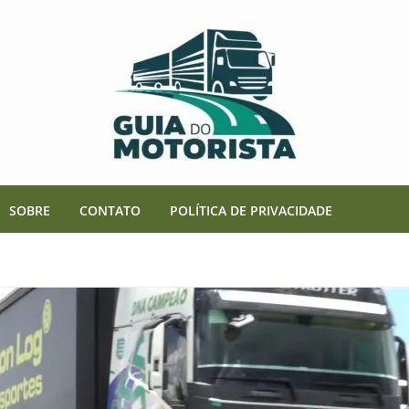
SOBRE
CONTATO
POLÍTICA DE PRIVACIDADE