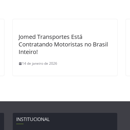
Jomed Transportes Está
Contratando Motoristas no Brasil
Inteiro!
14 de janeiro de 2026
INSTITUCIONAL