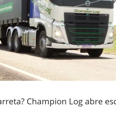
arreta? Champion Log abre es