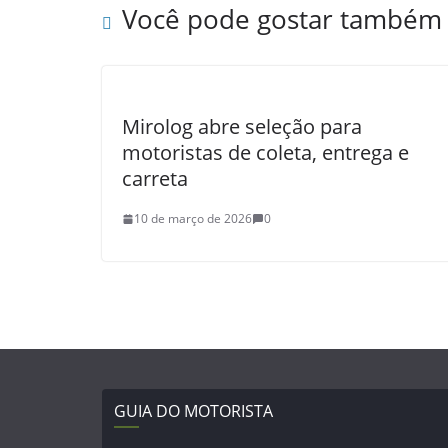
Você pode gostar também
Mirolog abre seleção para
motoristas de coleta, entrega e
carreta
10 de março de 2026
0
GUIA DO MOTORISTA