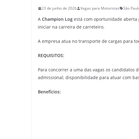
23 de junho de 2026
Vagas para Motoristas
São Paul
A
Champion Log
está com oportunidade aberta
iniciar na carreira de carreteiro.
A empresa atua no transporte de cargas para to
REQUISITOS:
Para concorrer a uma das vagas os candidatos d
admissional; disponibilidade para atuar com b
Benefícios: