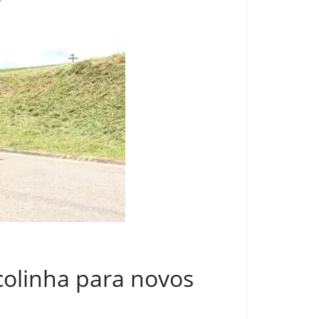
colinha para novos