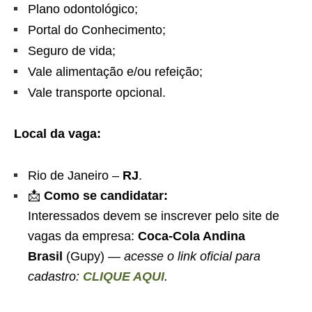
Plano odontológico;
Portal do Conhecimento;
Seguro de vida;
Vale alimentação e/ou refeição;
Vale transporte opcional.
Local da vaga:
Rio de Janeiro –
RJ
.
📩
Como se candidatar:
Interessados devem se inscrever pelo site de
vagas da empresa:
Coca-Cola Andina
Brasil
(Gupy) —
acesse o link oficial para
cadastro:
CLIQUE AQUI
.