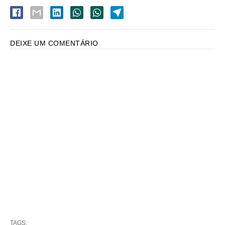
DEIXE UM COMENTÁRIO
TAGS: