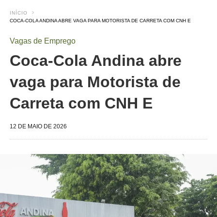
INÍCIO
COCA-COLA ANDINA ABRE VAGA PARA MOTORISTA DE CARRETA COM CNH E
Vagas de Emprego
Coca-Cola Andina abre
vaga para Motorista de
Carreta com CNH E
12 DE MAIO DE 2026