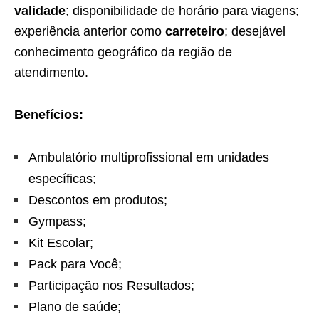
validade
; disponibilidade de horário para viagens;
experiência anterior como
carreteiro
; desejável
conhecimento geográfico da região de
atendimento.
Benefícios:
Ambulatório multiprofissional em unidades
específicas;
Descontos em produtos;
Gympass;
Kit Escolar;
Pack para Você;
Participação nos Resultados;
Plano de saúde;