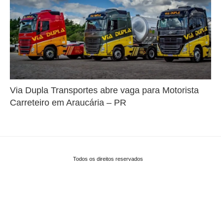
Via Dupla Transportes abre vaga para Motorista
Carreteiro em Araucária – PR
Todos os direitos reservados