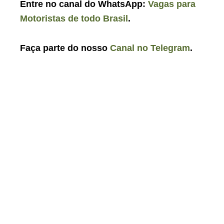
Entre no canal do WhatsApp:
Vagas para
Motoristas de todo Brasil
.
Faça parte do nosso
Canal no Telegram
.