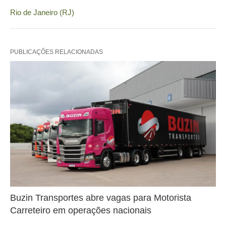
Rio de Janeiro (RJ)
PUBLICAÇÕES RELACIONADAS
Buzin Transportes abre vagas para Motorista
Carreteiro em operações nacionais