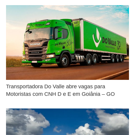
Transportadora Do Valle abre vagas para
Motoristas com CNH D e E em Goiânia – GO