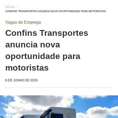
INÍCIO
CONFINS TRANSPORTES ANUNCIA NOVA OPORTUNIDADE PARA MOTORISTAS
Vagas de Emprego
Confins Transportes
anuncia nova
oportunidade para
motoristas
8 DE JUNHO DE 2026