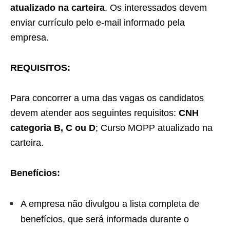
atualizado na carteira
. Os interessados devem
enviar currículo pelo e-mail informado pela
empresa.
REQUISITOS:
Para concorrer a uma das vagas os candidatos
devem atender aos seguintes requisitos:
CNH
categoria B, C ou D
; Curso MOPP atualizado na
carteira.
Benefícios:
A empresa não divulgou a lista completa de
benefícios, que será informada durante o