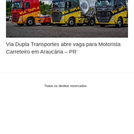
Via Dupla Transportes abre vaga para Motorista
Carreteiro em Araucária – PR
Todos os direitos reservados