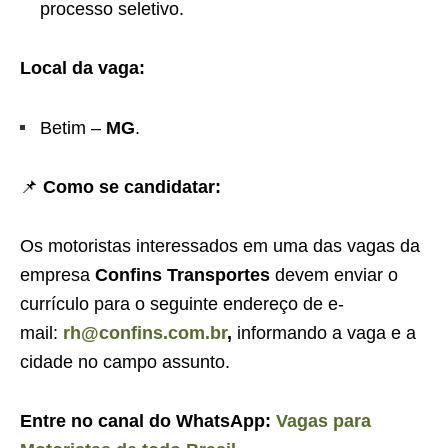
processo seletivo.
Local da vaga:
Betim –
MG
.
📌
Como se candidatar:
Os motoristas interessados em uma das vagas da
empresa
Confins Transportes
devem enviar o
currículo para o seguinte endereço de e-
mail:
rh@confins.com.br
,
informando a vaga e a
cidade no campo assunto.
Entre no canal do WhatsApp:
Vagas para