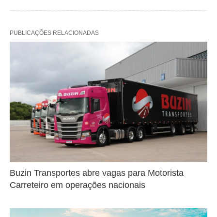
PUBLICAÇÕES RELACIONADAS
Buzin Transportes abre vagas para Motorista
Carreteiro em operações nacionais