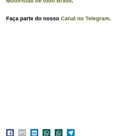
Motoristas de todo Brasil
.
Faça parte do nosso
Canal no Telegram
.