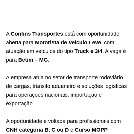
A
Confins Transportes
está com oportunidade
aberta para
Motorista de Veículo Leve
, com
atuação em veículos do tipo
Truck e 3/4
. A vaga é
para
Betim – MG
.
A empresa atua no setor de transporte rodoviário
de cargas, trânsito aduaneiro e soluções logísticas
para operações nacionais, importação e
exportação.
A oportunidade é voltada para profissionais com
CNH categoria B, C ou D
e
Curso MOPP