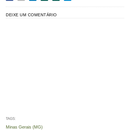
DEIXE UM COMENTÁRIO
TAGS:
Minas Gerais (MG)