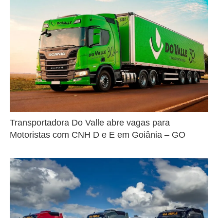
Transportadora Do Valle abre vagas para
Motoristas com CNH D e E em Goiânia – GO