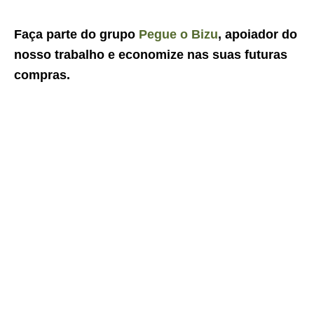
Faça parte do grupo
Pegue o Bizu
, apoiador do
nosso trabalho e economize nas suas futuras
compras.