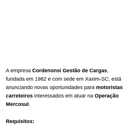
A empresa
Cordenonsi Gestão de Cargas
,
fundada em 1982 e com sede em Xaxim-SC, está
anunciando novas oportunidades para
motoristas
carreteiros
interessados em atuar na
Operação
Mercosul
.
Requisitos: