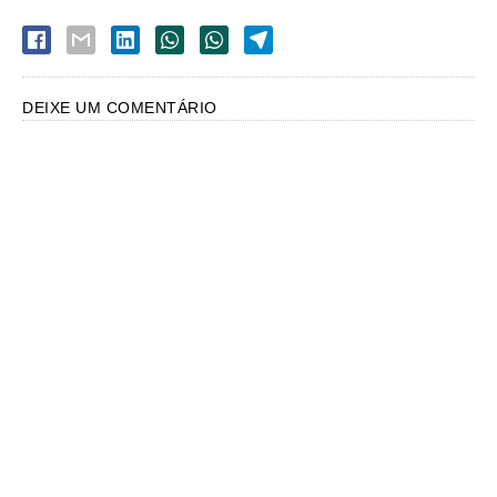
DEIXE UM COMENTÁRIO