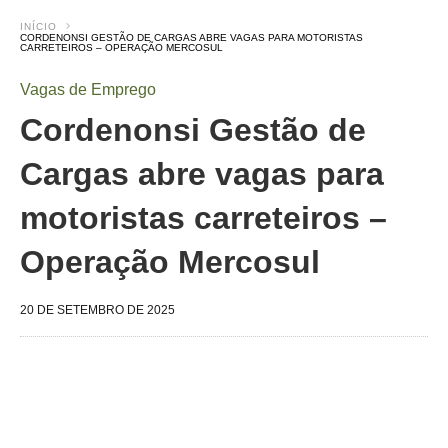
INÍCIO
CORDENONSI GESTÃO DE CARGAS ABRE VAGAS PARA MOTORISTAS
CARRETEIROS – OPERAÇÃO MERCOSUL
Vagas de Emprego
Cordenonsi Gestão de
Cargas abre vagas para
motoristas carreteiros –
Operação Mercosul
20 DE SETEMBRO DE 2025