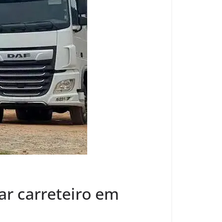
ar carreteiro em