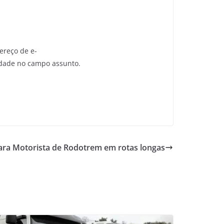
ereço de e-
idade no campo assunto.
ara Motorista de Rodotrem em rotas longas