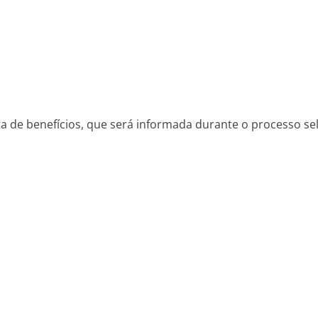
a de benefícios, que será informada durante o processo sel