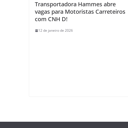
Transportadora Hammes abre
vagas para Motoristas Carreteiros
com CNH D!
12 de janeiro de 2026