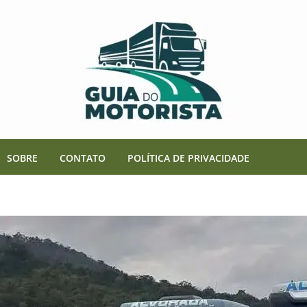
SOBRE
CONTATO
POLÍTICA DE PRIVACIDADE