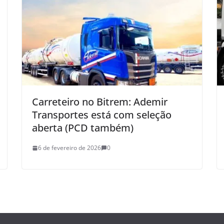
Carreteiro no Bitrem: Ademir
Transportes está com seleção
aberta (PCD também)
6 de fevereiro de 2026
0