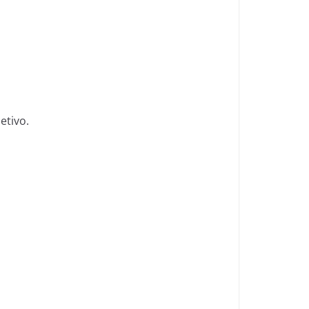
etivo.