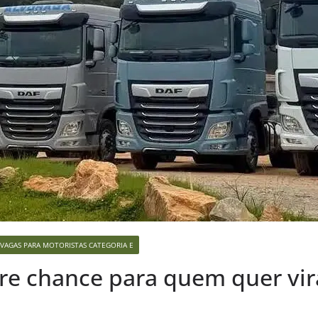
VAGAS PARA MOTORISTAS CATEGORIA E
re chance para quem quer vir