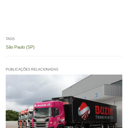
TAGS:
São Paulo (SP)
PUBLICAÇÕES RELACIONADAS