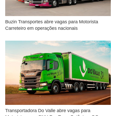
Buzin Transportes abre vagas para Motorista
Carreteiro em operações nacionais
Transportadora Do Valle abre vagas para