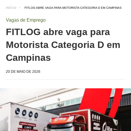
INÍCIO
FITLOG ABRE VAGA PARA MOTORISTA CATEGORIA D EM CAMPINAS
Vagas de Emprego
FITLOG abre vaga para
Motorista Categoria D em
Campinas
20 DE MAIO DE 2026