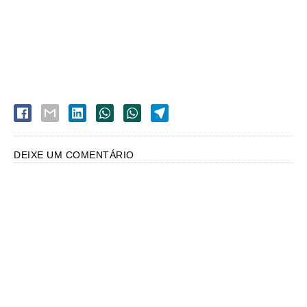
DEIXE UM COMENTÁRIO