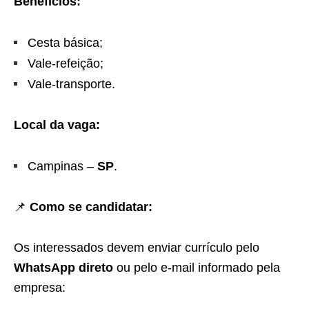
Benefícios:
Cesta básica;
Vale-refeição;
Vale-transporte.
Local da vaga:
Campinas –
SP
.
📌
Como se candidatar:
Os interessados devem enviar currículo pelo
WhatsApp direto
ou pelo e-mail informado pela
empresa: