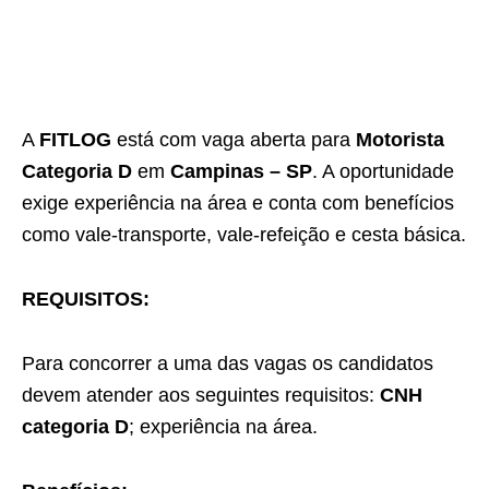
A
FITLOG
está com vaga aberta para
Motorista
Categoria D
em
Campinas – SP
. A oportunidade
exige experiência na área e conta com benefícios
como vale-transporte, vale-refeição e cesta básica.
REQUISITOS:
Para concorrer a uma das vagas os candidatos
devem atender aos seguintes requisitos:
CNH
categoria D
; experiência na área.