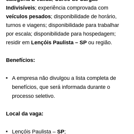
Indivisíveis
; experiência comprovada com
veículos pesados
; disponibilidade de horário,
turnos e viagens; disponibilidade para trabalhar
por escala; disponibilidade para hospedagem;
residir em
Lençóis Paulista – SP
ou região.
Benefícios:
A empresa não divulgou a lista completa de
benefícios, que será informada durante o
processo seletivo.
Local da vaga:
Lençóis Paulista –
SP
;