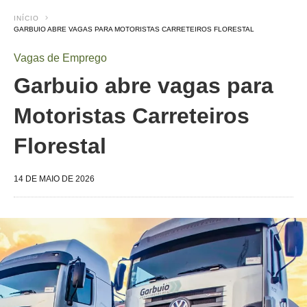
INÍCIO
GARBUIO ABRE VAGAS PARA MOTORISTAS CARRETEIROS FLORESTAL
Vagas de Emprego
Garbuio abre vagas para
Motoristas Carreteiros
Florestal
14 DE MAIO DE 2026