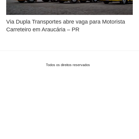
Via Dupla Transportes abre vaga para Motorista
Carreteiro em Araucária – PR
Todos os direitos reservados