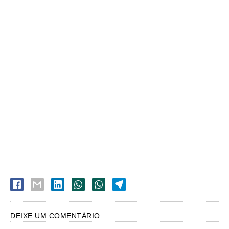
DEIXE UM COMENTÁRIO