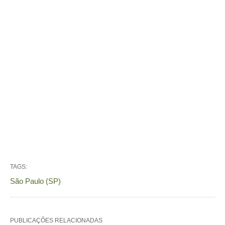
TAGS:
São Paulo (SP)
PUBLICAÇÕES RELACIONADAS