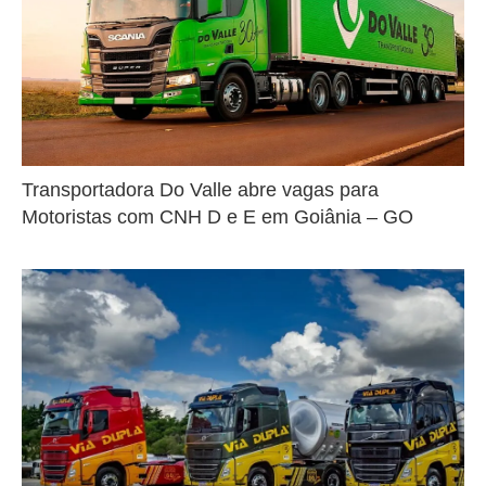
Transportadora Do Valle abre vagas para
Motoristas com CNH D e E em Goiânia – GO