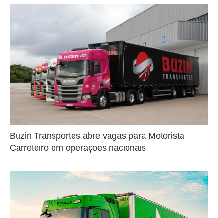
Buzin Transportes abre vagas para Motorista
Carreteiro em operações nacionais