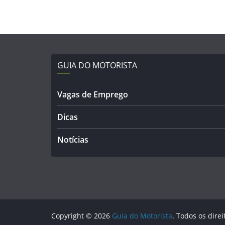
GUIA DO MOTORISTA
Vagas de Emprego
Dicas
Notícias
Copyright © 2026
Guia do Motorista
. Todos os dire