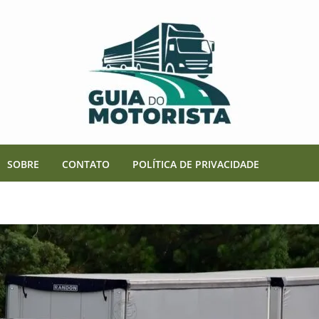
SOBRE
CONTATO
POLÍTICA DE PRIVACIDADE