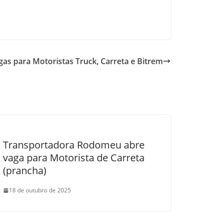
as para Motoristas Truck, Carreta e Bitrem
Transportadora Rodomeu abre
vaga para Motorista de Carreta
(prancha)
18 de outubro de 2025