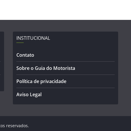
INSTITUCIONAL
Contato
Sobre o Guia do Motorista
Política de privacidade
Aviso Legal
itos reservados.