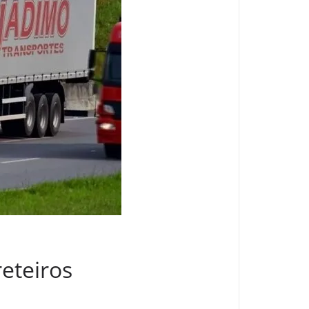
eteiros