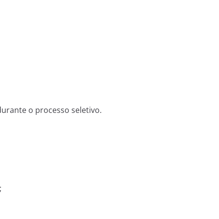
durante o processo seletivo.
;