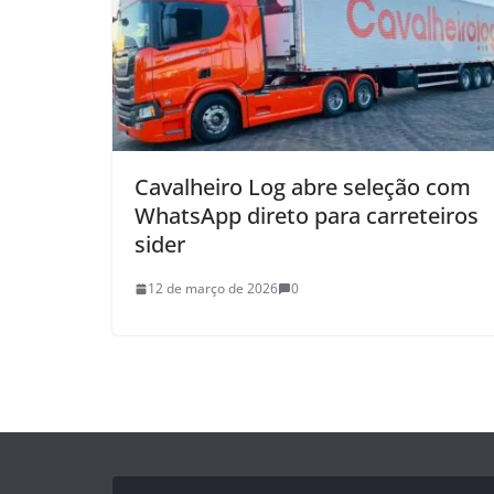
Cavalheiro Log abre seleção com
WhatsApp direto para carreteiros
sider
12 de março de 2026
0