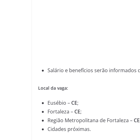
Salário e benefícios serão informados 
Local da vaga:
Eusébio –
CE
;
Fortaleza –
CE
;
Região Metropolitana de Fortaleza –
CE
Cidades próximas.