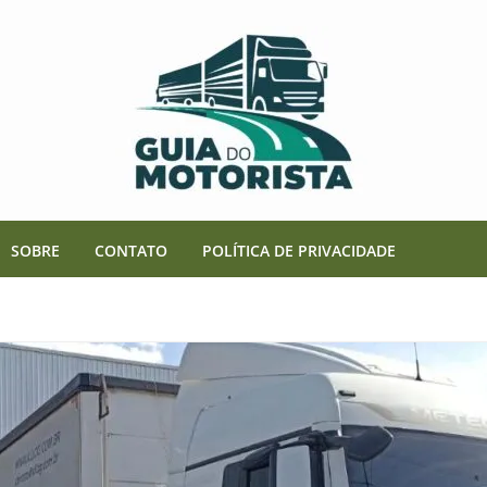
SOBRE
CONTATO
POLÍTICA DE PRIVACIDADE