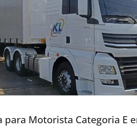
a para Motorista Categoria E 