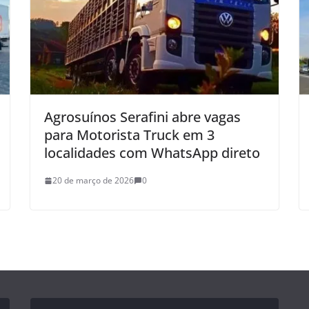
Agrosuínos Serafini abre vagas
para Motorista Truck em 3
localidades com WhatsApp direto
20 de março de 2026
0