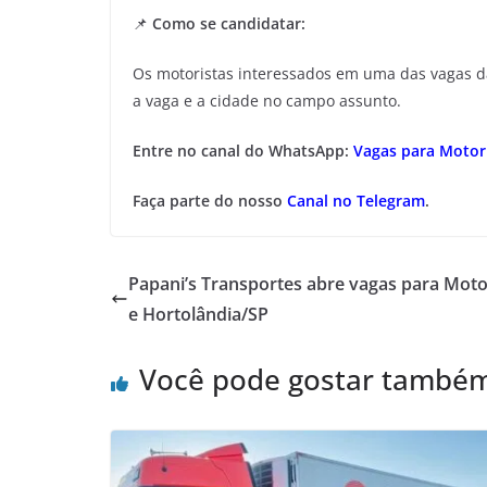
📌
Como se candidatar:
Os motoristas interessados em uma das vagas 
a vaga e a cidade no campo assunto.
Entre no canal do WhatsApp:
Vagas para Motori
Faça parte do nosso
Canal no Telegram
.
Papani’s Transportes abre vagas para Moto
e Hortolândia/SP
Você pode gostar també