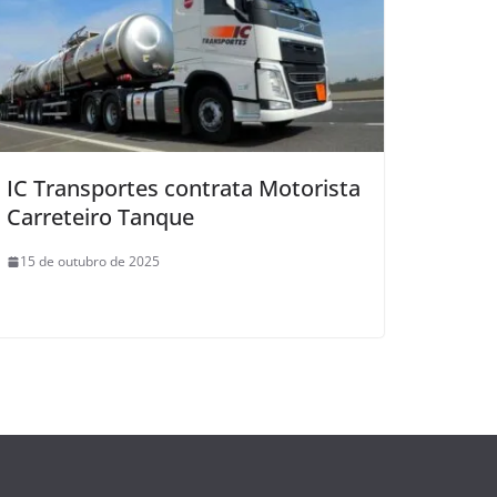
IC Transportes contrata Motorista
Carreteiro Tanque
15 de outubro de 2025