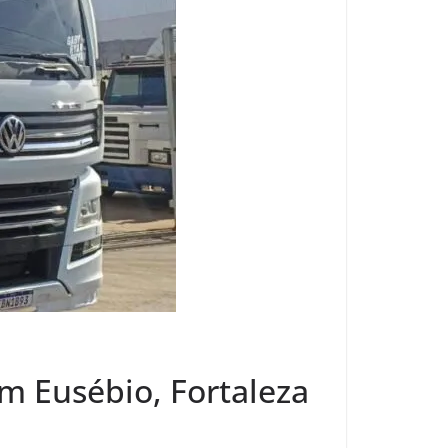
em Eusébio, Fortaleza