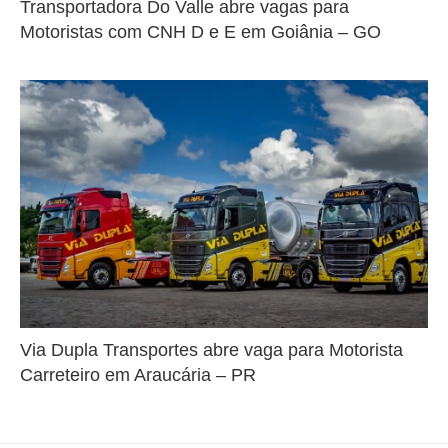
Transportadora Do Valle abre vagas para
Motoristas com CNH D e E em Goiânia – GO
Via Dupla Transportes abre vaga para Motorista
Carreteiro em Araucária – PR