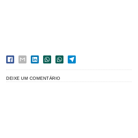
DEIXE UM COMENTÁRIO