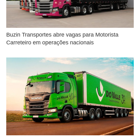
Buzin Transportes abre vagas para Motorista
Carreteiro em operações nacionais