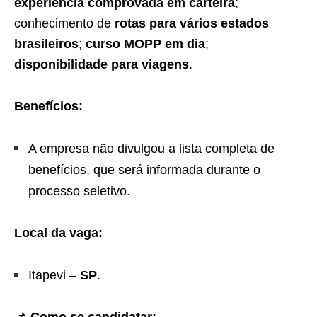
experiência comprovada em carteira
;
conhecimento de
rotas para vários estados
brasileiros
;
curso MOPP em dia
;
disponibilidade para viagens
.
Benefícios:
A empresa não divulgou a lista completa de
benefícios, que será informada durante o
processo seletivo.
Local da vaga:
Itapevi –
SP
.