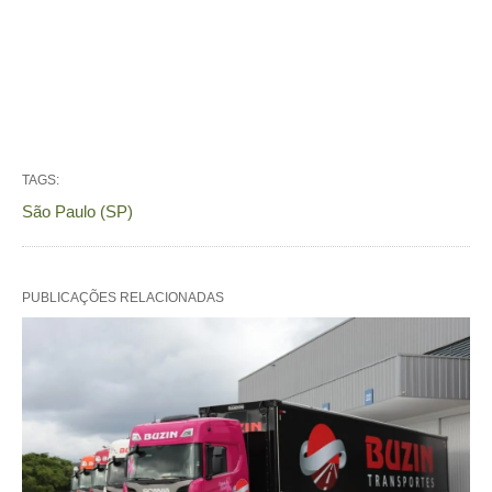
TAGS:
São Paulo (SP)
PUBLICAÇÕES RELACIONADAS