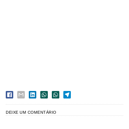
DEIXE UM COMENTÁRIO