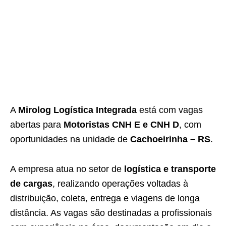
A
Mirolog Logística Integrada
está com vagas
abertas para
Motoristas CNH E e CNH D
, com
oportunidades na unidade de
Cachoeirinha – RS
.
A empresa atua no setor de
logística e transporte
de cargas
, realizando operações voltadas à
distribuição, coleta, entrega e viagens de longa
distância. As vagas são destinadas a profissionais