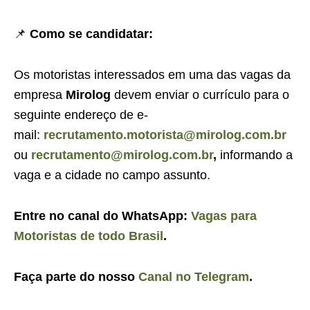
📌
Como se candidatar:
Os motoristas interessados em uma das vagas da
empresa
Mirolog
devem enviar o currículo para o
seguinte endereço de e-
mail:
recrutamento.motorista@mirolog.com.br
ou
recrutamento@mirolog.com.br
,
informando a
vaga e a cidade no campo assunto.
Entre no canal do WhatsApp:
Vagas para
Motoristas de todo Brasil
.
Faça parte do nosso
Canal no Telegram
.