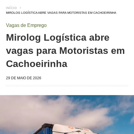
INÍCIO
MIROLOG LOGÍSTICA ABRE VAGAS PARA MOTORISTAS EM CACHOEIRINHA
Vagas de Emprego
Mirolog Logística abre
vagas para Motoristas em
Cachoeirinha
29 DE MAIO DE 2026