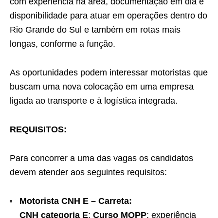
com experiência na área, documentação em dia e
disponibilidade para atuar em operações dentro do
Rio Grande do Sul e também em rotas mais
longas, conforme a função.
As oportunidades podem interessar motoristas que
buscam uma nova colocação em uma empresa
ligada ao transporte e à logística integrada.
REQUISITOS:
Para concorrer a uma das vagas os candidatos
devem atender aos seguintes requisitos:
Motorista CNH E – Carreta:
CNH categoria E
;
Curso MOPP
; experiência