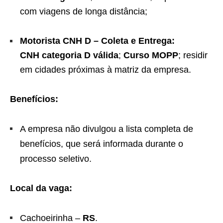
com viagens de longa distância;
Motorista CNH D – Coleta e Entrega:
CNH categoria D válida
;
Curso MOPP
; residir
em cidades próximas à matriz da empresa.
Benefícios:
A empresa não divulgou a lista completa de
benefícios, que será informada durante o
processo seletivo.
Local da vaga:
Cachoeirinha –
RS
.