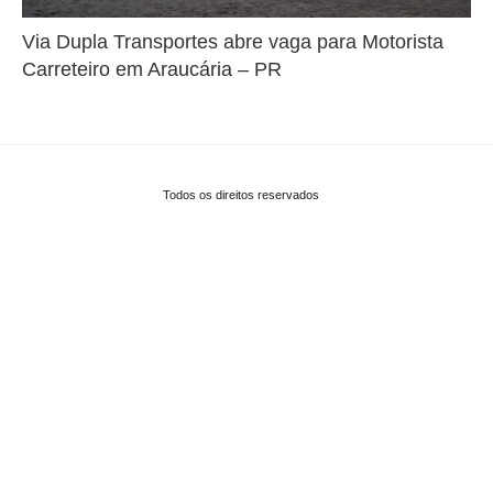
Via Dupla Transportes abre vaga para Motorista
Carreteiro em Araucária – PR
Todos os direitos reservados