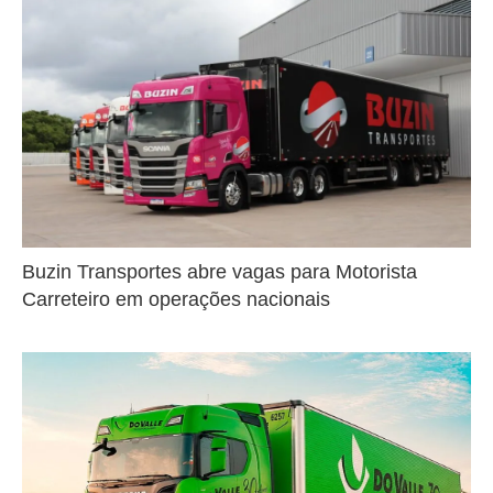
Buzin Transportes abre vagas para Motorista
Carreteiro em operações nacionais