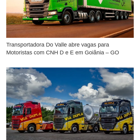
Transportadora Do Valle abre vagas para
Motoristas com CNH D e E em Goiânia – GO