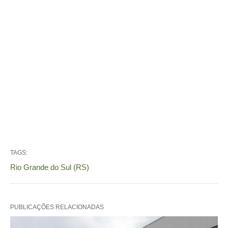
TAGS:
Rio Grande do Sul (RS)
PUBLICAÇÕES RELACIONADAS