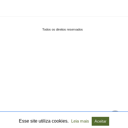
Todos os direitos reservados
Esse site utiliza cookies.
Leia mais
Aceitar