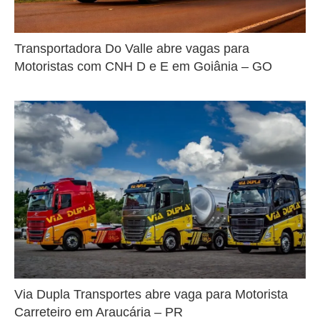
Transportadora Do Valle abre vagas para
Motoristas com CNH D e E em Goiânia – GO
Via Dupla Transportes abre vaga para Motorista
Carreteiro em Araucária – PR