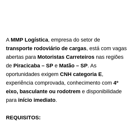
A
MMP Logística
, empresa do setor de
transporte rodoviário de cargas
, está com vagas
abertas para
Motoristas Carreteiros
nas regiões
de
Piracicaba – SP
e
Matão – SP
. As
oportunidades exigem
CNH categoria E
,
experiência comprovada, conhecimento com
4º
eixo, basculante ou rodotrem
e disponibilidade
para
início imediato
.
REQUISITOS: