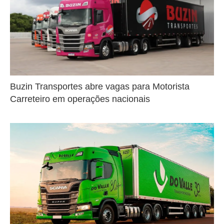
Buzin Transportes abre vagas para Motorista
Carreteiro em operações nacionais