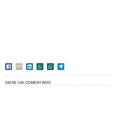
DEIXE UM COMENTÁRIO