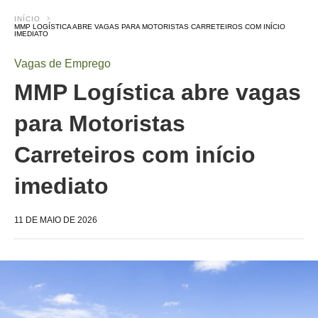
INÍCIO
MMP LOGÍSTICA ABRE VAGAS PARA MOTORISTAS CARRETEIROS COM INÍCIO
IMEDIATO
Vagas de Emprego
MMP Logística abre vagas
para Motoristas
Carreteiros com início
imediato
11 DE MAIO DE 2026