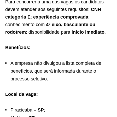
Para concorrer a uma das vagas os candidatos
devem atender aos seguintes requisitos:
CNH
categoria E
;
experiência comprovada
;
conhecimento com
4º eixo, basculante ou
rodotrem
; disponibilidade para
início imediato
.
Benefícios:
A empresa não divulgou a lista completa de
benefícios, que será informada durante o
processo seletivo.
Local da vaga:
Piracicaba –
SP
;