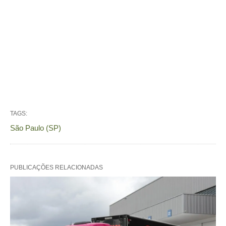
TAGS:
São Paulo (SP)
PUBLICAÇÕES RELACIONADAS