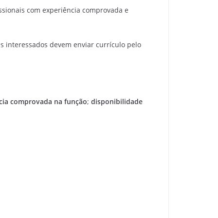
issionais com experiência comprovada e
s interessados devem enviar currículo pelo
cia comprovada na função
;
disponibilidade