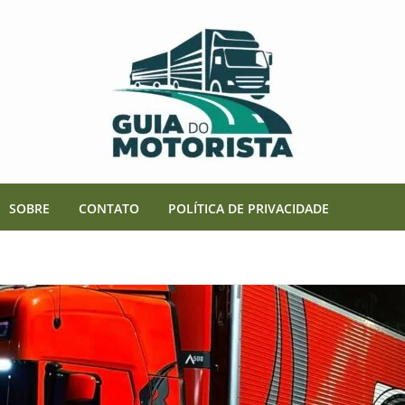
SOBRE
CONTATO
POLÍTICA DE PRIVACIDADE