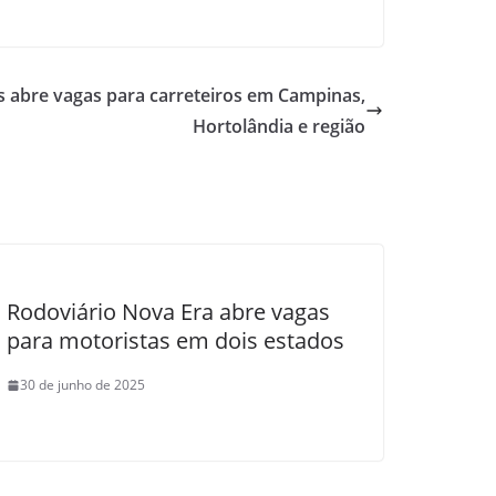
s abre vagas para carreteiros em Campinas,
Hortolândia e região
Rodoviário Nova Era abre vagas
para motoristas em dois estados
30 de junho de 2025