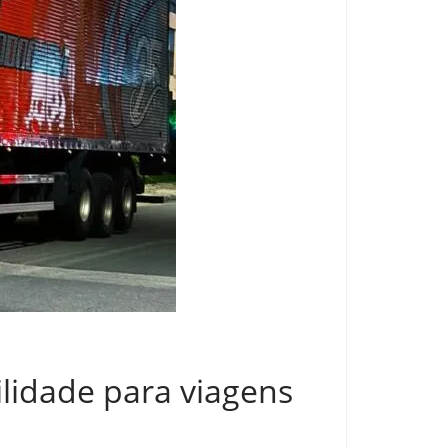
ilidade para viagens