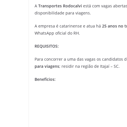
A
Transportes Rodocalvi
está com vagas aberta
disponibilidade para viagens.
A empresa é catarinense e atua há
25 anos no t
WhatsApp oficial do RH.
REQUISITOS:
Para concorrer a uma das vagas os candidatos d
para viagens
; residir na região de Itajaí – SC.
Benefícios: