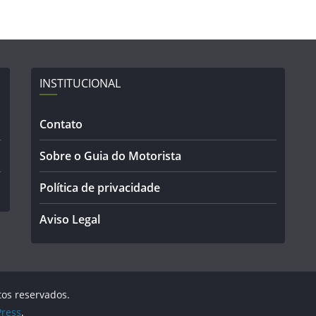
INSTITUCIONAL
Contato
Sobre o Guia do Motorista
Política de privacidade
Aviso Legal
itos reservados.
ress
.