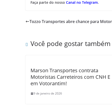
Faça parte do nosso
Canal no Telegram
.
Tozzo Transportes abre chance para Motori
Você pode gostar também
Marson Transportes contrata
Motoristas Carreteiros com CNH E
em Votorantim!
9 de janeiro de 2026