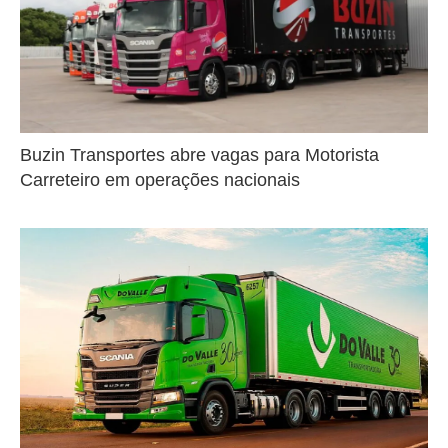
Buzin Transportes abre vagas para Motorista
Carreteiro em operações nacionais