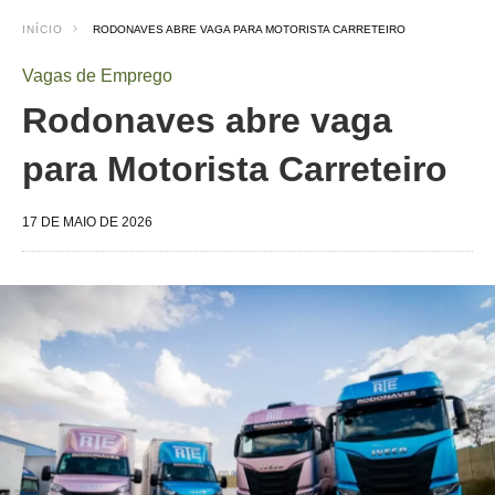
INÍCIO
RODONAVES ABRE VAGA PARA MOTORISTA CARRETEIRO
Vagas de Emprego
Rodonaves abre vaga
para Motorista Carreteiro
17 DE MAIO DE 2026