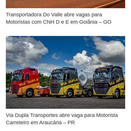
Transportadora Do Valle abre vagas para
Motoristas com CNH D e E em Goiânia – GO
Via Dupla Transportes abre vaga para Motorista
Carreteiro em Araucária – PR