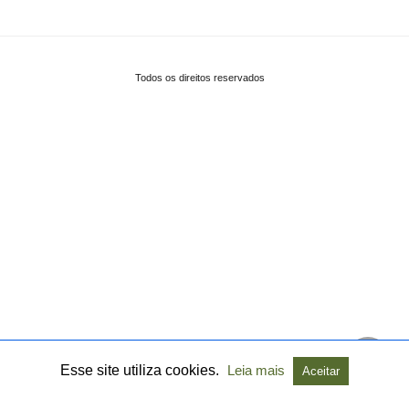
Todos os direitos reservados
Esse site utiliza cookies.
Leia mais
Aceitar