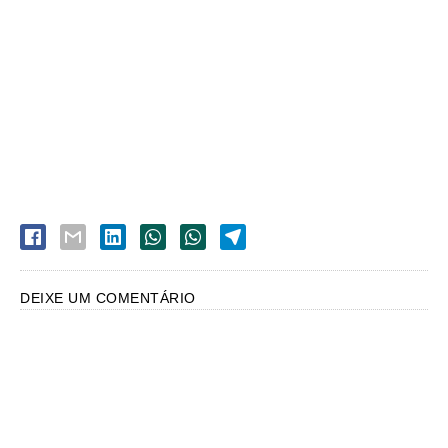
DEIXE UM COMENTÁRIO