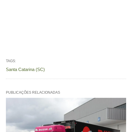
TAGS:
Santa Catarina (SC)
PUBLICAÇÕES RELACIONADAS