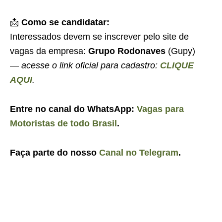
📩
Como se candidatar:
Interessados devem se inscrever pelo site de
vagas da empresa:
Grupo Rodonaves
(Gupy)
—
acesse o link oficial para cadastro:
CLIQUE
AQUI
.
Entre no canal do WhatsApp:
Vagas para
Motoristas de todo Brasil
.
Faça parte do nosso
Canal no Telegram
.