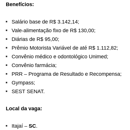
Benefícios:
Salário base de R$ 3.142,14;
Vale-alimentação fixo de R$ 130,00;
Diárias de R$ 95,00;
Prêmio Motorista Variável de até R$ 1.112,82;
Convênio médico e odontológico Unimed;
Convênio farmácia;
PRR – Programa de Resultado e Recompensa;
Gympass;
SEST SENAT.
Local da vaga:
Itajaí –
SC
.