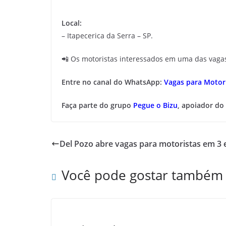
Local:
– Itapecerica da Serra – SP.
📲 Os motoristas interessados em uma das vag
Entre no canal do WhatsApp:
Vagas para Motori
Faça parte do grupo
Pegue o Bizu
, apoiador do
Del Pozo abre vagas para motoristas em 3 
Você pode gostar também