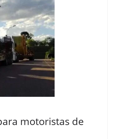
para motoristas de