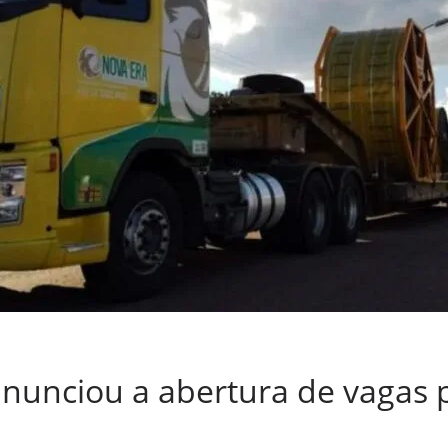
anunciou a abertura de vagas 