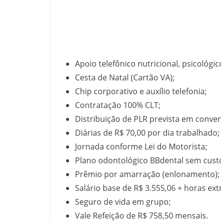
Apoio telefônico nutricional, psicológico
Cesta de Natal (Cartão VA);
Chip corporativo e auxílio telefonia;
Contratação 100% CLT;
Distribuição de PLR prevista em conven
Diárias de R$ 70,00 por dia trabalhado;
Jornada conforme Lei do Motorista;
Plano odontológico BBdental sem cus
Prêmio por amarração (enlonamento);
Salário base de R$ 3.555,06 + horas ext
Seguro de vida em grupo;
Vale Refeição de R$ 758,50 mensais.