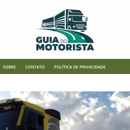
SOBRE
CONTATO
POLÍTICA DE PRIVACIDADE