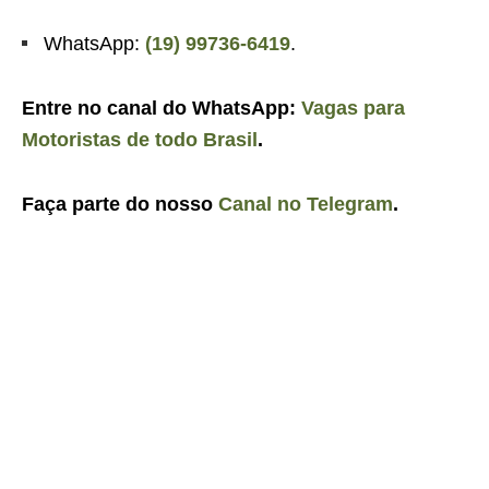
WhatsApp:
(19) 99736-6419
.
Entre no canal do WhatsApp:
Vagas para
Motoristas de todo Brasil
.
Faça parte do nosso
Canal no Telegram
.