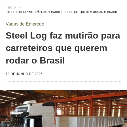
INÍCIO
STEEL LOG FAZ MUTIRÃO PARA CARRETEIROS QUE QUEREM RODAR O BRASIL
Vagas de Emprego
Steel Log faz mutirão para
carreteiros que querem
rodar o Brasil
18 DE JUNHO DE 2026