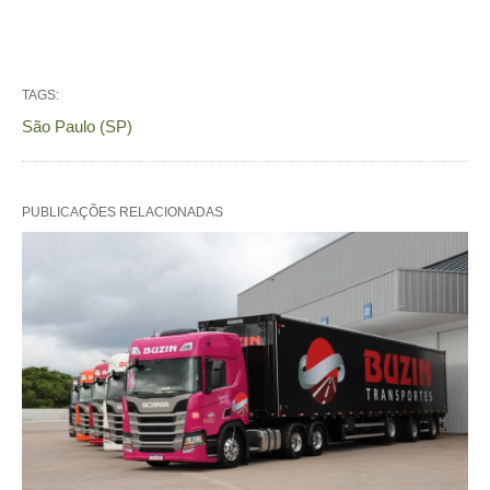
TAGS:
São Paulo (SP)
PUBLICAÇÕES RELACIONADAS