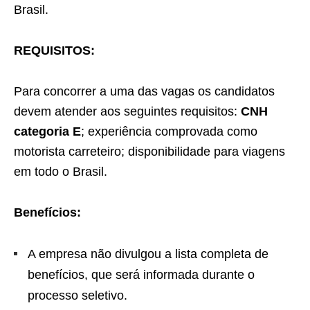
Brasil.
REQUISITOS:
Para concorrer a uma das vagas os candidatos
devem atender aos seguintes requisitos:
CNH
categoria E
; experiência comprovada como
motorista carreteiro; disponibilidade para viagens
em todo o Brasil.
Benefícios:
A empresa não divulgou a lista completa de
benefícios, que será informada durante o
processo seletivo.