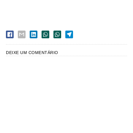
DEIXE UM COMENTÁRIO