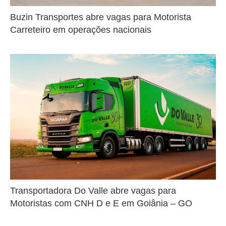
Buzin Transportes abre vagas para Motorista
Carreteiro em operações nacionais
Transportadora Do Valle abre vagas para
Motoristas com CNH D e E em Goiânia – GO