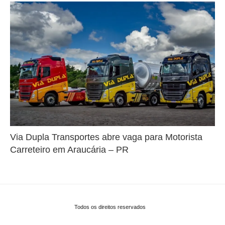
Via Dupla Transportes abre vaga para Motorista
Carreteiro em Araucária – PR
Todos os direitos reservados