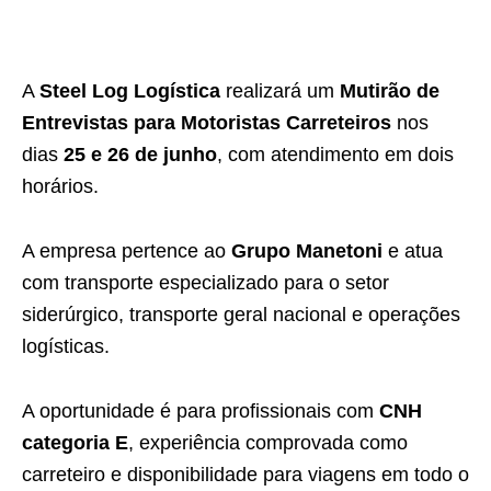
A
Steel Log Logística
realizará um
Mutirão de
Entrevistas para Motoristas Carreteiros
nos
dias
25 e 26 de junho
, com atendimento em dois
horários.
A empresa pertence ao
Grupo Manetoni
e atua
com transporte especializado para o setor
siderúrgico, transporte geral nacional e operações
logísticas.
A oportunidade é para profissionais com
CNH
categoria E
, experiência comprovada como
carreteiro e disponibilidade para viagens em todo o