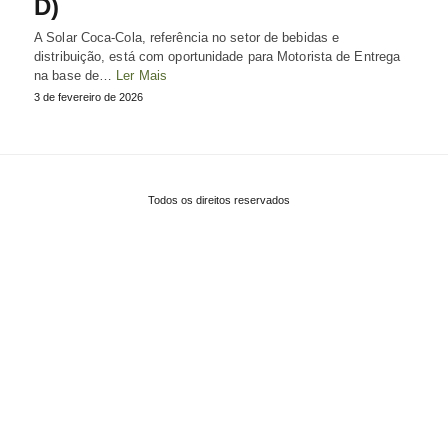
D)
A Solar Coca-Cola, referência no setor de bebidas e
distribuição, está com oportunidade para Motorista de Entrega
na base de…
Ler Mais
3 de fevereiro de 2026
Todos os direitos reservados