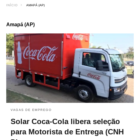
INÍCIO
AMAPÁ (AP)
Amapá (AP)
VAGAS DE EMPREGO
Solar Coca-Cola libera seleção
para Motorista de Entrega (CNH