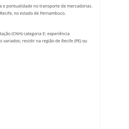
ça e pontualidade no transporte de mercadorias.
 Recife, no estado de Pernambuco.
tação (CNH) categoria E; experiência
variados; residir na região de Recife (PE) ou