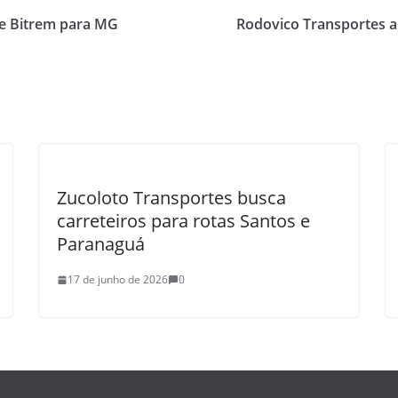
de Bitrem para MG
Rodovico Transportes a
Zucoloto Transportes busca
carreteiros para rotas Santos e
Paranaguá
17 de junho de 2026
0