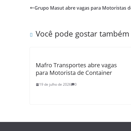
Grupo Masut abre vagas para Motoristas 
Você pode gostar também
Mafro Transportes abre vagas
para Motorista de Container
19 de julho de 2026
0