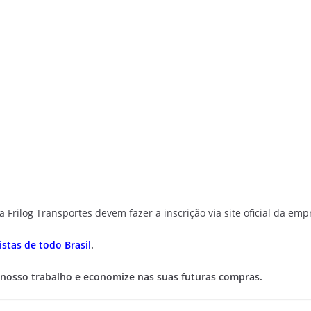
Frilog Transportes devem fazer a inscrição via site oficial da emp
stas de todo Brasil
.
 nosso trabalho e economize nas suas futuras compras.