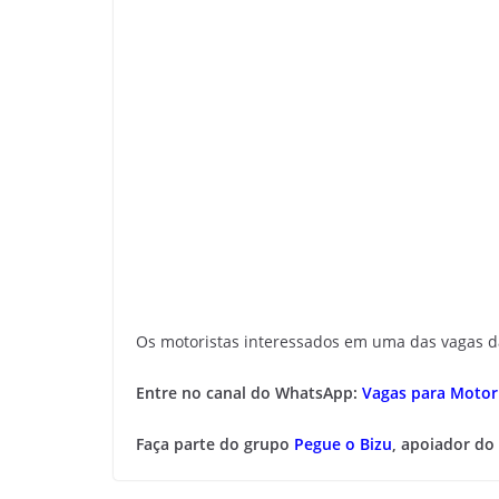
Os motoristas interessados em uma das vagas da 
Entre no canal do WhatsApp:
Vagas para Motori
Faça parte do grupo
Pegue o Bizu
, apoiador do