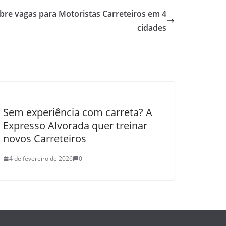
bre vagas para Motoristas Carreteiros em 4
cidades
Sem experiência com carreta? A
Expresso Alvorada quer treinar
novos Carreteiros
4 de fevereiro de 2026
0