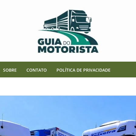
SOBRE
CONTATO
POLÍTICA DE PRIVACIDADE