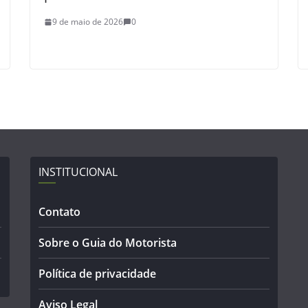
9 de maio de 2026
0
INSTITUCIONAL
Contato
Sobre o Guia do Motorista
Política de privacidade
Aviso Legal