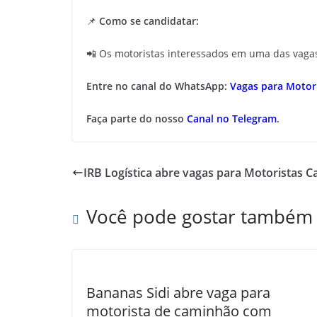
📌
Como se candidatar:
📲 Os motoristas interessados em uma das vag
Entre no canal do WhatsApp:
Vagas para Motori
Faça parte do nosso
Canal no Telegram
.
IRB Logística abre vagas para Motoristas C
Você pode gostar também
Bananas Sidi abre vaga para
motorista de caminhão com