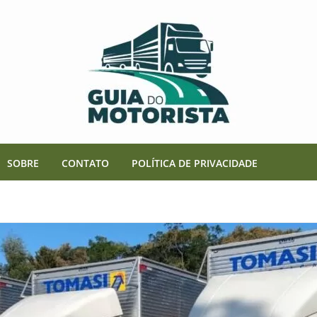
SOBRE
CONTATO
POLÍTICA DE PRIVACIDADE