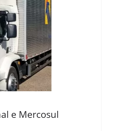
nal e Mercosul