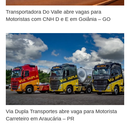
Transportadora Do Valle abre vagas para
Motoristas com CNH D e E em Goiânia – GO
Via Dupla Transportes abre vaga para Motorista
Carreteiro em Araucária – PR