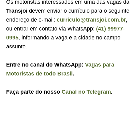
Os motoristas interessados em uma das vagas da
Transjoi
devem enviar o currículo para o seguinte
endereço de e-mail:
curriculo@transjoi.com.br
,
ou entrar em contato via WhatsApp:
(41) 99977-
0995
, informando a vaga e a cidade no campo
assunto.
Entre no canal do WhatsApp:
Vagas para
Motoristas de todo Brasil
.
Faça parte do nosso
Canal no Telegram
.