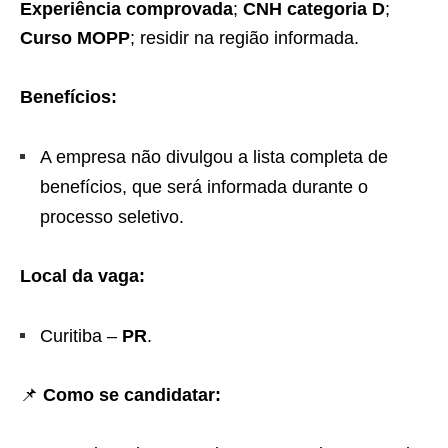
Experiência comprovada
;
CNH categoria D
;
Curso MOPP
; residir na região informada.
Benefícios:
A empresa não divulgou a lista completa de
benefícios, que será informada durante o
processo seletivo.
Local da vaga:
Curitiba –
PR
.
📌
Como se candidatar: