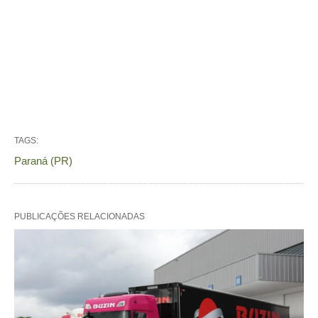
TAGS:
Paraná (PR)
PUBLICAÇÕES RELACIONADAS