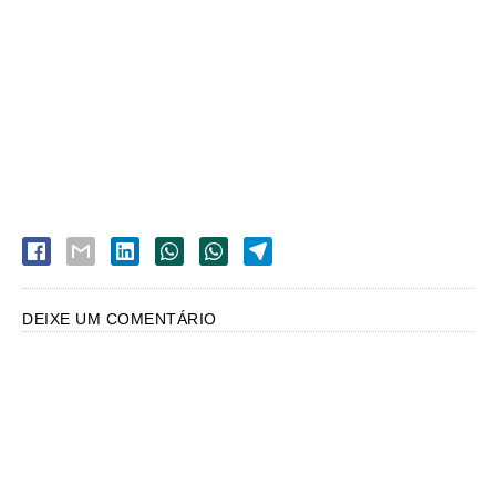
DEIXE UM COMENTÁRIO