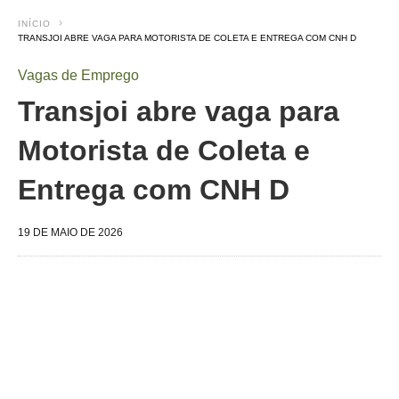
INÍCIO
TRANSJOI ABRE VAGA PARA MOTORISTA DE COLETA E ENTREGA COM CNH D
Vagas de Emprego
Transjoi abre vaga para
Motorista de Coleta e
Entrega com CNH D
19 DE MAIO DE 2026