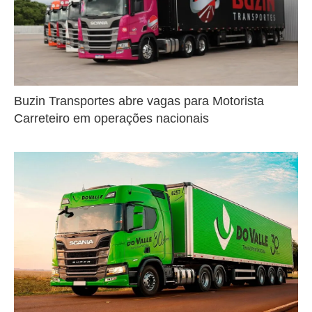
Buzin Transportes abre vagas para Motorista
Carreteiro em operações nacionais