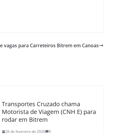
re vagas para Carreteiros Bitrem em Canoas
Transportes Cruzado chama
Motorista de Viagem (CNH E) para
rodar em Bitrem
26 de fevereiro de 2026
0