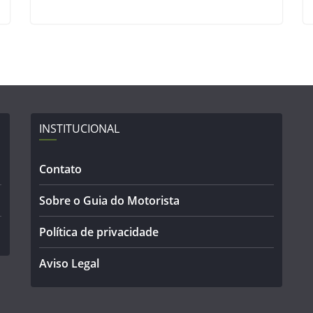
INSTITUCIONAL
Contato
Sobre o Guia do Motorista
Política de privacidade
Aviso Legal