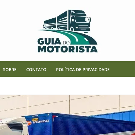
SOBRE
CONTATO
POLÍTICA DE PRIVACIDADE