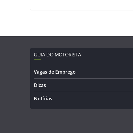
GUIA DO MOTORISTA
Vagas de Emprego
Dicas
Notícias