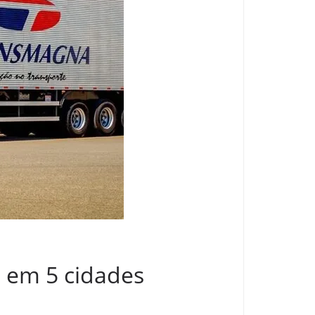
 em 5 cidades