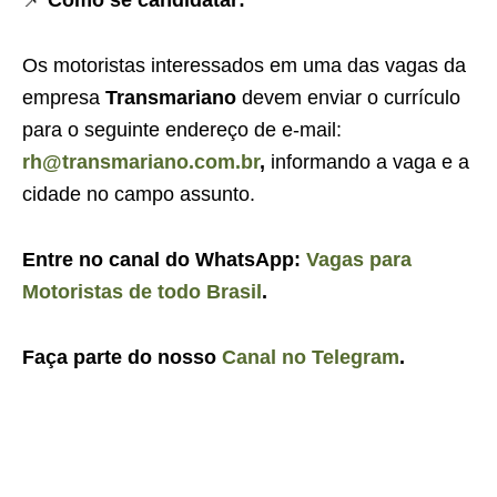
📌
Como se candidatar:
Os motoristas interessados em uma das vagas da
empresa
Transmariano
devem enviar o currículo
para o seguinte endereço de e-mail:
rh@transmariano.com.br
,
informando a vaga e a
cidade no campo assunto.
Entre no canal do WhatsApp:
Vagas para
Motoristas de todo Brasil
.
Faça parte do nosso
Canal no Telegram
.