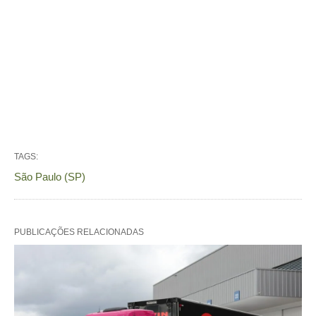
TAGS:
São Paulo (SP)
PUBLICAÇÕES RELACIONADAS