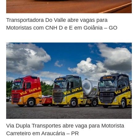
Transportadora Do Valle abre vagas para
Motoristas com CNH D e E em Goiânia – GO
Via Dupla Transportes abre vaga para Motorista
Carreteiro em Araucária – PR