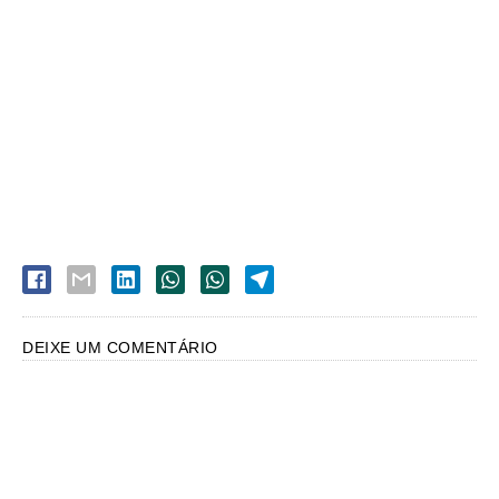
DEIXE UM COMENTÁRIO