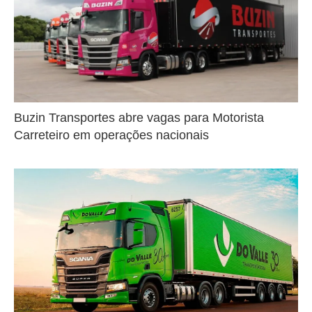
Buzin Transportes abre vagas para Motorista
Carreteiro em operações nacionais