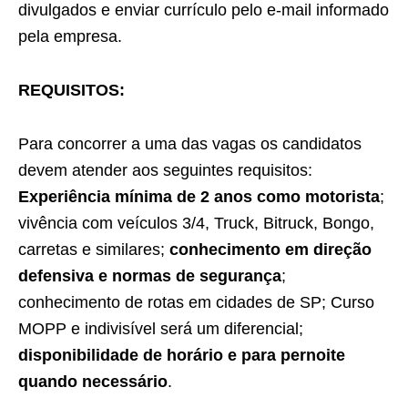
divulgados e enviar currículo pelo e-mail informado
pela empresa.
REQUISITOS:
Para concorrer a uma das vagas os candidatos
devem atender aos seguintes requisitos:
Experiência mínima de 2 anos como motorista
;
vivência com veículos 3/4, Truck, Bitruck, Bongo,
carretas e similares;
conhecimento em direção
defensiva e normas de segurança
;
conhecimento de rotas em cidades de SP; Curso
MOPP e indivisível será um diferencial;
disponibilidade de horário e para pernoite
quando necessário
.