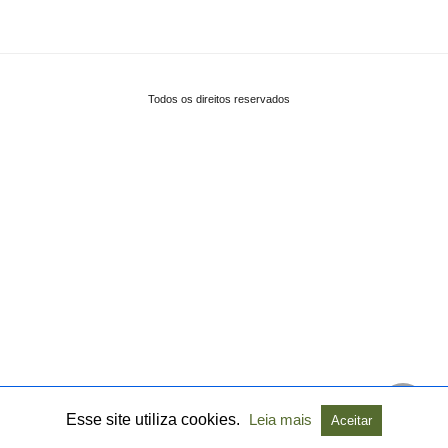
Todos os direitos reservados
Esse site utiliza cookies.
Leia mais
Aceitar