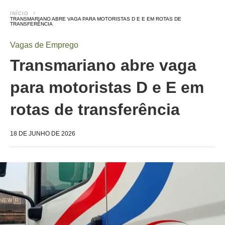
INÍCIO
TRANSMARIANO ABRE VAGA PARA MOTORISTAS D E E EM ROTAS DE
TRANSFERÊNCIA
Vagas de Emprego
Transmariano abre vaga
para motoristas D e E em
rotas de transferência
18 DE JUNHO DE 2026