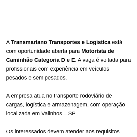
A
Transmariano Transportes e Logística
está
com oportunidade aberta para
Motorista de
Caminhão Categoria D e E
. A vaga é voltada para
profissionais com experiência em veículos
pesados e semipesados.
A empresa atua no transporte rodoviário de
cargas, logística e armazenagem, com operação
localizada em Valinhos – SP.
Os interessados devem atender aos requisitos