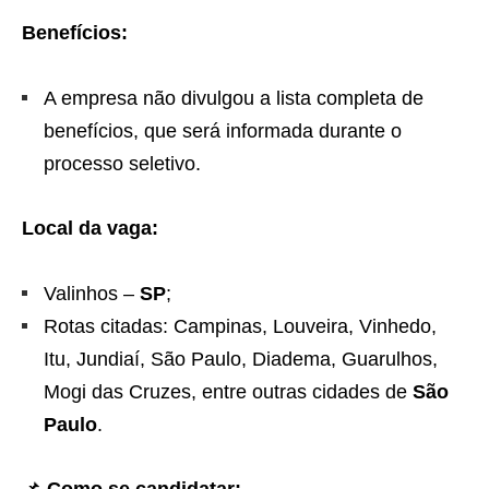
Benefícios:
A empresa não divulgou a lista completa de
benefícios, que será informada durante o
processo seletivo.
Local da vaga:
Valinhos –
SP
;
Rotas citadas: Campinas, Louveira, Vinhedo,
Itu, Jundiaí, São Paulo, Diadema, Guarulhos,
Mogi das Cruzes, entre outras cidades de
São
Paulo
.