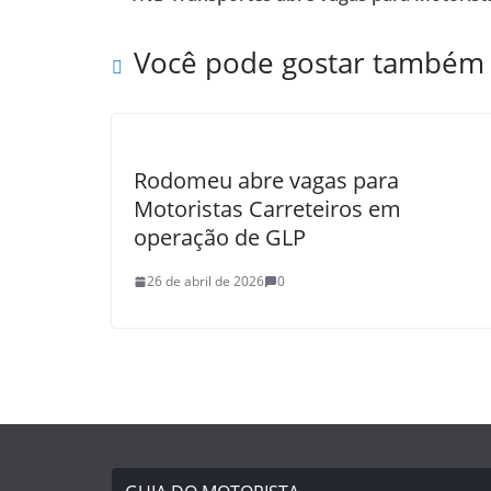
Você pode gostar também
Rodomeu abre vagas para
Motoristas Carreteiros em
operação de GLP
26 de abril de 2026
0