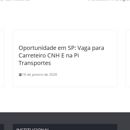
Oportunidade em SP: Vaga para
Carreteiro CNH E na Pi
Transportes
16 de janeiro de 2026