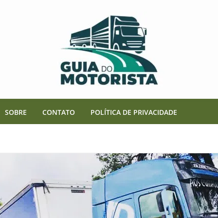
SOBRE
CONTATO
POLÍTICA DE PRIVACIDADE