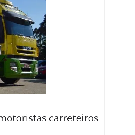
motoristas carreteiros