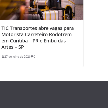
TIC Transportes abre vagas para
Motorista Carreteiro Rodotrem
em Curitiba – PR e Embu das
Artes – SP
27 de julho de 2026
0