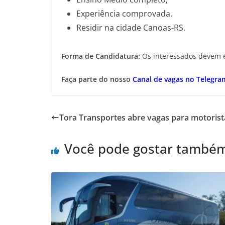
Experiência comprovada,
Residir na cidade Canoas-RS.
Forma de Candidatura:
Os interessados devem en
Faça parte do nosso
Canal de vagas no Telegra
Tora Transportes abre vagas para motorist
Você pode gostar també