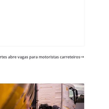
tes abre vagas para motoristas carreteiros