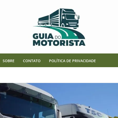
SOBRE
CONTATO
POLÍTICA DE PRIVACIDADE