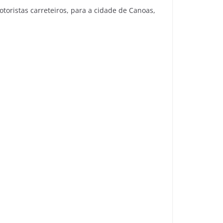
oristas carreteiros, para a cidade de Canoas,