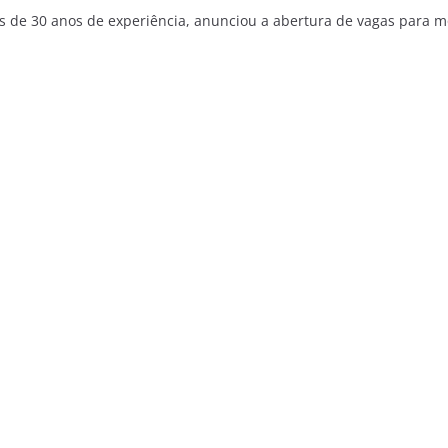
 de 30 anos de experiência, anunciou a abertura de vagas para mot