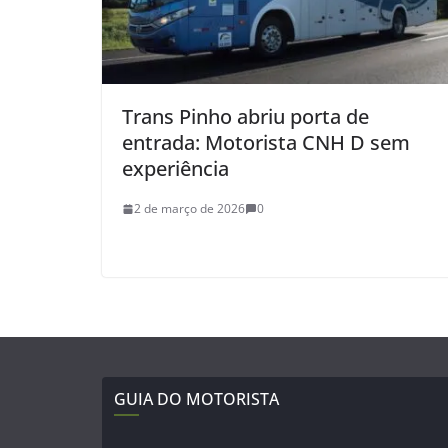
Trans Pinho abriu porta de
entrada: Motorista CNH D sem
experiência
2 de março de 2026
0
GUIA DO MOTORISTA