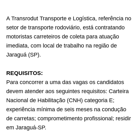
A Transrodut Transporte e Logística, referência no
setor de transporte rodoviário, está contratando
motoristas carreteiros de coleta para atuação
imediata, com local de trabalho na região de
Jaraguá (SP).
REQUISITOS:
Para concorrer a uma das vagas os candidatos
devem atender aos seguintes requisitos: Carteira
Nacional de Habilitação (CNH) categoria E;
experiência mínima de seis meses na condução
de carretas; comprometimento profissional; residir
em Jaraguá-SP.