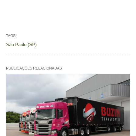
TAGS:
São Paulo (SP)
PUBLICAÇÕES RELACIONADAS