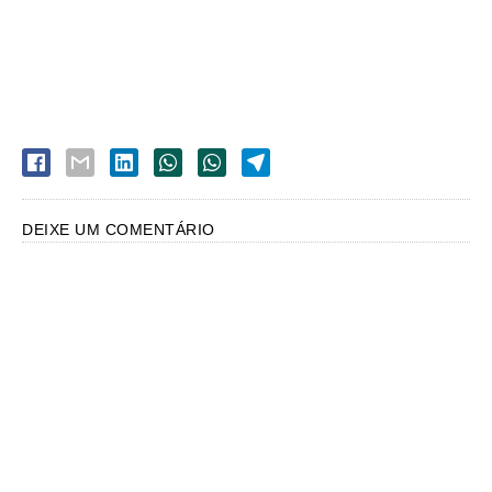
DEIXE UM COMENTÁRIO