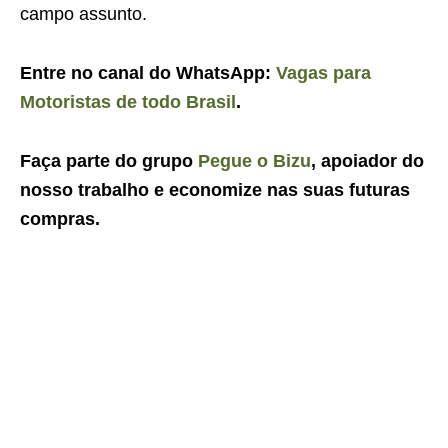
campo assunto.
Entre no canal do WhatsApp:
Vagas para
Motoristas de todo Brasil
.
Faça parte do grupo
Pegue o Bizu
, apoiador do
nosso trabalho e economize nas suas futuras
compras.