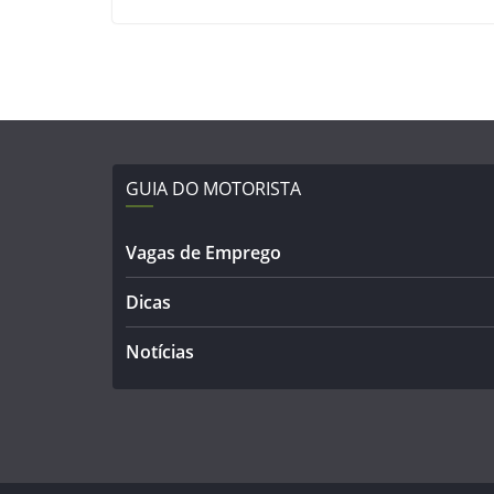
GUIA DO MOTORISTA
Vagas de Emprego
Dicas
Notícias