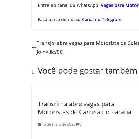
Entre no canal do WhatsApp:
Vagas para Motori
Faça parte do nosso
Canal no Telegram
.
Transjoi abre vagas para Motorista de Col
Joinville/SC
Você pode gostar também
Transrima abre vagas para
Motoristas de Carreta no Paraná
15 de maio de 2026
0