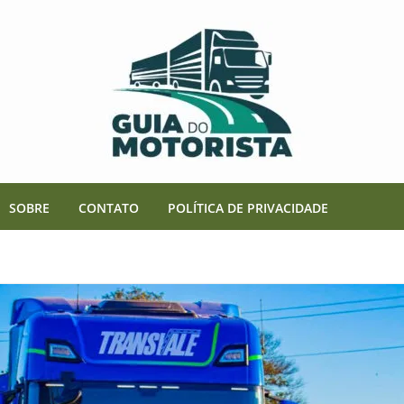
SOBRE
CONTATO
POLÍTICA DE PRIVACIDADE