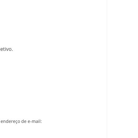
etivo.
 endereço de e-mail: