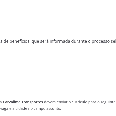
a de benefícios, que será informada durante o processo sel
da
Carvalima Transportes
devem enviar o currículo para o seguinte
vaga e a cidade no campo assunto.