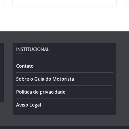
INSTITUCIONAL
Contato
Sobre o Guia do Motorista
Política de privacidade
Aviso Legal