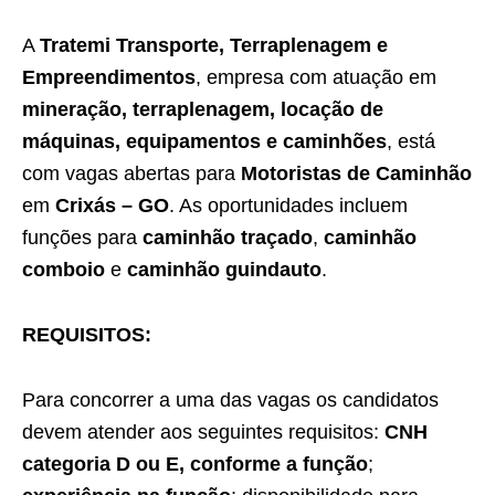
A
Tratemi Transporte, Terraplenagem e
Empreendimentos
, empresa com atuação em
mineração, terraplenagem, locação de
máquinas, equipamentos e caminhões
, está
com vagas abertas para
Motoristas de Caminhão
em
Crixás – GO
. As oportunidades incluem
funções para
caminhão traçado
,
caminhão
comboio
e
caminhão guindauto
.
REQUISITOS:
Para concorrer a uma das vagas os candidatos
devem atender aos seguintes requisitos:
CNH
categoria D ou E, conforme a função
;