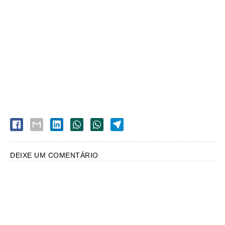
DEIXE UM COMENTÁRIO