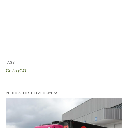
TAGS:
Goiás (GO)
PUBLICAÇÕES RELACIONADAS