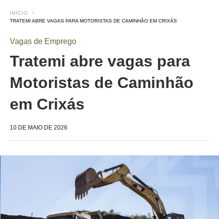
INÍCIO
TRATEMI ABRE VAGAS PARA MOTORISTAS DE CAMINHÃO EM CRIXÁS
Vagas de Emprego
Tratemi abre vagas para
Motoristas de Caminhão
em Crixás
10 DE MAIO DE 2026