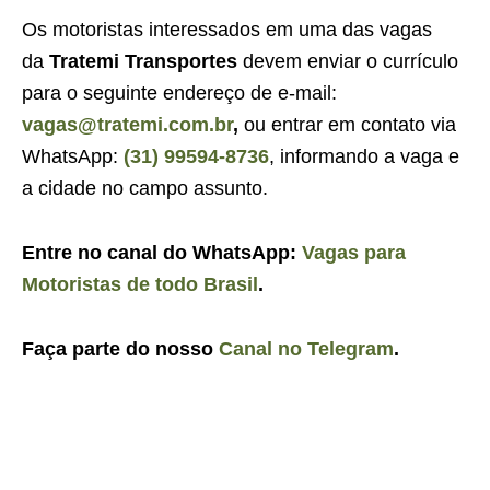
Os motoristas interessados em uma das vagas
da
Tratemi Transportes
devem enviar o currículo
para o seguinte endereço de e-mail:
vagas@tratemi.com.br
,
ou entrar em contato via
WhatsApp:
(31) 99594-8736
, informando a vaga e
a cidade no campo assunto.
Entre no canal do WhatsApp:
Vagas para
Motoristas de todo Brasil
.
Faça parte do nosso
Canal no Telegram
.