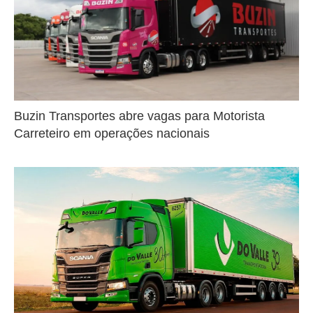
Buzin Transportes abre vagas para Motorista
Carreteiro em operações nacionais