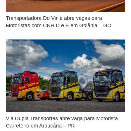
Transportadora Do Valle abre vagas para
Motoristas com CNH D e E em Goiânia – GO
Via Dupla Transportes abre vaga para Motorista
Carreteiro em Araucária – PR