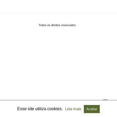
Todos os direitos reservados
Esse site utiliza cookies.
Leia mais
Aceitar