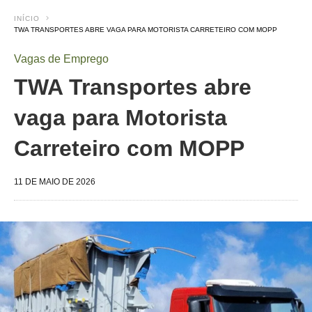
INÍCIO
TWA TRANSPORTES ABRE VAGA PARA MOTORISTA CARRETEIRO COM MOPP
Vagas de Emprego
TWA Transportes abre
vaga para Motorista
Carreteiro com MOPP
11 DE MAIO DE 2026