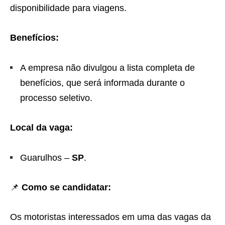
disponibilidade para viagens.
Benefícios:
A empresa não divulgou a lista completa de
benefícios, que será informada durante o
processo seletivo.
Local da vaga:
Guarulhos –
SP
.
📌
Como se candidatar:
Os motoristas interessados em uma das vagas da