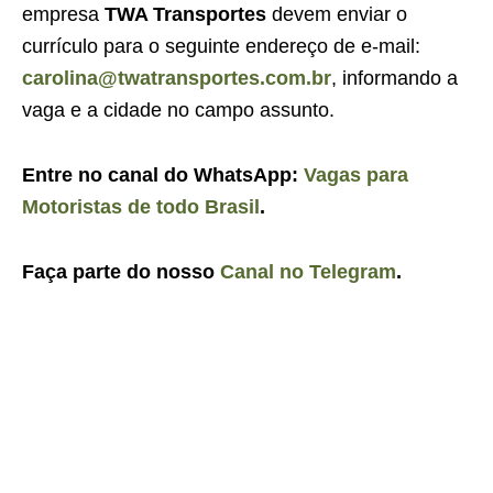
empresa
TWA Transportes
devem enviar o
currículo para o seguinte endereço de e-mail:
carolina@twatransportes.com.br
, informando a
vaga e a cidade no campo assunto.
Entre no canal do WhatsApp:
Vagas para
Motoristas de todo Brasil
.
Faça parte do nosso
Canal no Telegram
.