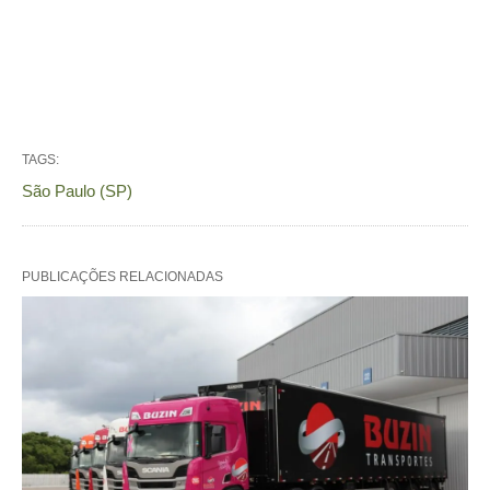
TAGS:
São Paulo (SP)
PUBLICAÇÕES RELACIONADAS