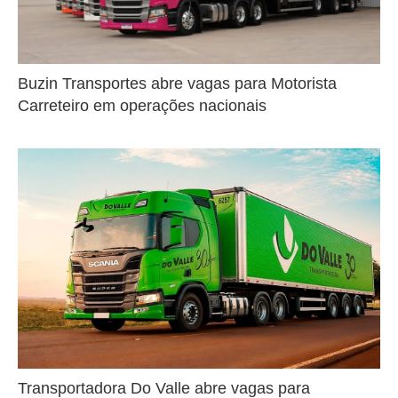
Buzin Transportes abre vagas para Motorista
Carreteiro em operações nacionais
Transportadora Do Valle abre vagas para