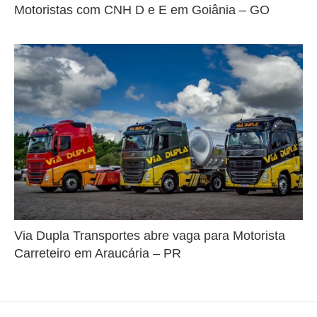
Motoristas com CNH D e E em Goiânia – GO
Via Dupla Transportes abre vaga para Motorista
Carreteiro em Araucária – PR