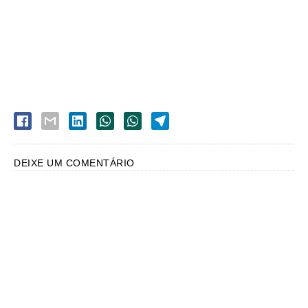
DEIXE UM COMENTÁRIO