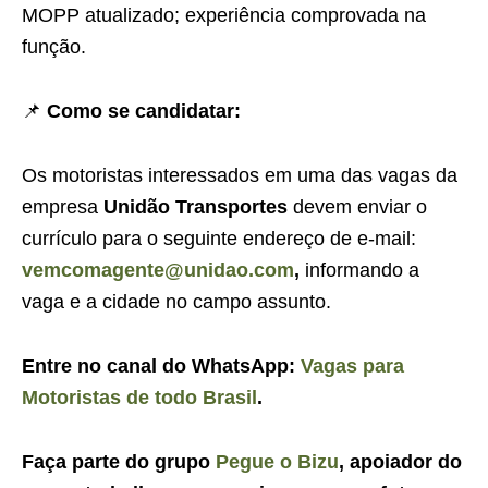
MOPP atualizado; experiência comprovada na
função.
📌
Como se candidatar:
Os motoristas interessados em uma das vagas da
empresa
Unidão Transportes
devem enviar o
currículo para o seguinte endereço de e-mail:
vemcomagente@unidao.com
,
informando a
vaga e a cidade no campo assunto.
Entre no canal do WhatsApp:
Vagas para
Motoristas de todo Brasil
.
Faça parte do grupo
Pegue o Bizu
, apoiador do