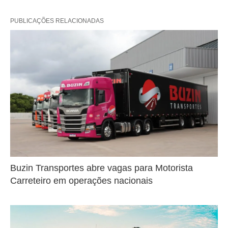
PUBLICAÇÕES RELACIONADAS
Buzin Transportes abre vagas para Motorista
Carreteiro em operações nacionais