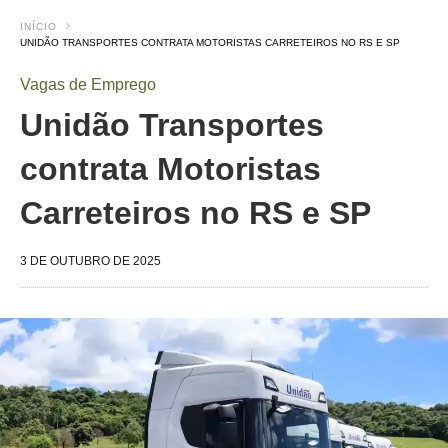
INÍCIO
UNIDÃO TRANSPORTES CONTRATA MOTORISTAS CARRETEIROS NO RS E SP
Vagas de Emprego
Unidão Transportes
contrata Motoristas
Carreteiros no RS e SP
3 DE OUTUBRO DE 2025