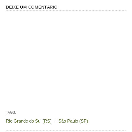
DEIXE UM COMENTÁRIO
TAGS:
Rio Grande do Sul (RS)
São Paulo (SP)