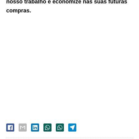
nosso trabalho e economize nas suas futuras
compras.