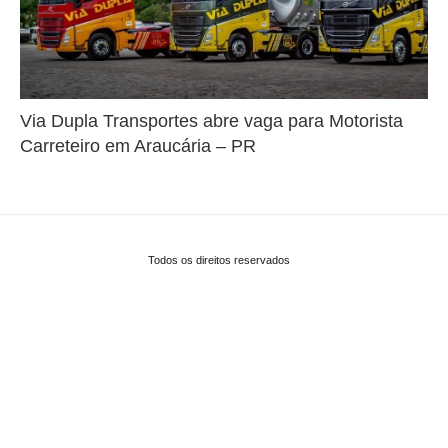
Via Dupla Transportes abre vaga para Motorista
Carreteiro em Araucária – PR
Todos os direitos reservados