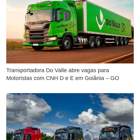
Transportadora Do Valle abre vagas para
Motoristas com CNH D e E em Goiânia – GO