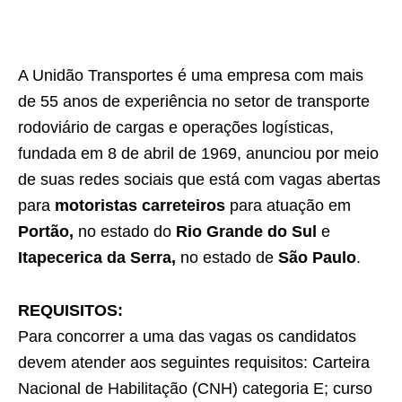
A Unidão Transportes é uma empresa com mais
de 55 anos de experiência no setor de transporte
rodoviário de cargas e operações logísticas,
fundada em 8 de abril de 1969, anunciou por meio
de suas redes sociais que está com vagas abertas
para
motoristas carreteiros
para atuação em
Portão,
no estado do
Rio Grande do Sul
e
Itapecerica da Serra,
no estado de
São Paulo
.
REQUISITOS:
Para concorrer a uma das vagas os candidatos
devem atender aos seguintes requisitos: Carteira
Nacional de Habilitação (CNH) categoria E; curso