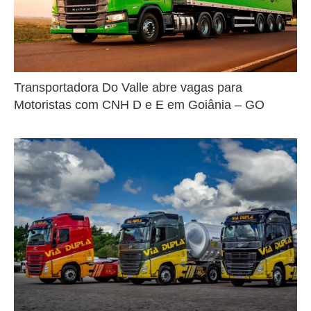
Transportadora Do Valle abre vagas para
Motoristas com CNH D e E em Goiânia – GO