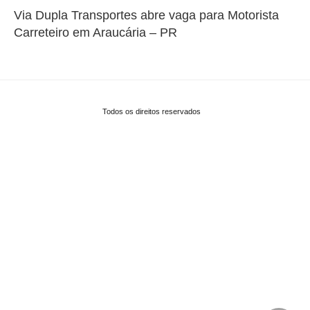
Via Dupla Transportes abre vaga para Motorista
Carreteiro em Araucária – PR
Todos os direitos reservados