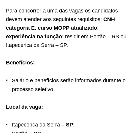
Para concorrer a uma das vagas os candidatos
devem atender aos seguintes requisitos:
CNH
categoria E
;
curso MOPP atualizado
;
experiência na função
; residir em Portão – RS ou
Itapecerica da Serra – SP.
Benefícios:
Salário e benefícios serão informados durante o
processo seletivo.
Local da vaga:
Itapecerica da Serra –
SP
;