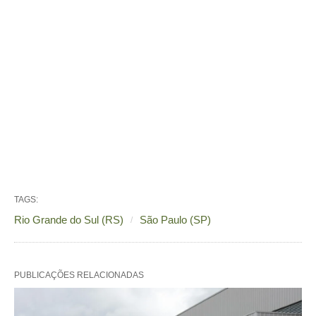
TAGS:
Rio Grande do Sul (RS)
São Paulo (SP)
PUBLICAÇÕES RELACIONADAS