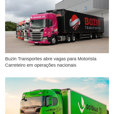
Buzin Transportes abre vagas para Motorista
Carreteiro em operações nacionais