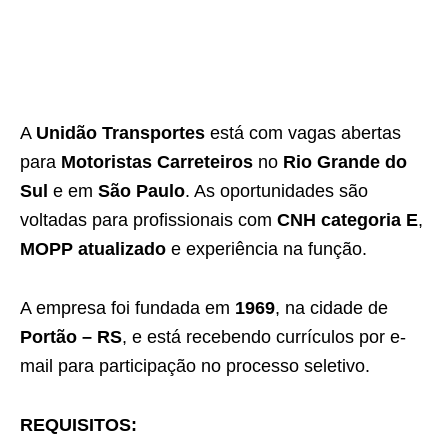
A
Unidão Transportes
está com vagas abertas
para
Motoristas Carreteiros
no
Rio Grande do
Sul
e em
São Paulo
. As oportunidades são
voltadas para profissionais com
CNH categoria E
,
MOPP atualizado
e experiência na função.
A empresa foi fundada em
1969
, na cidade de
Portão – RS
, e está recebendo currículos por e-
mail para participação no processo seletivo.
REQUISITOS: