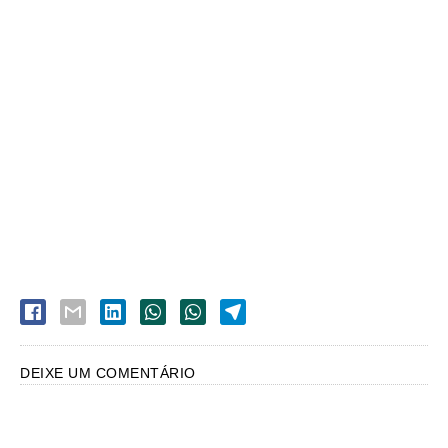
DEIXE UM COMENTÁRIO