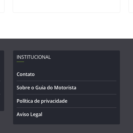
INSTITUCIONAL
Contato
Sobre o Guia do Motorista
Política de privacidade
Aviso Legal