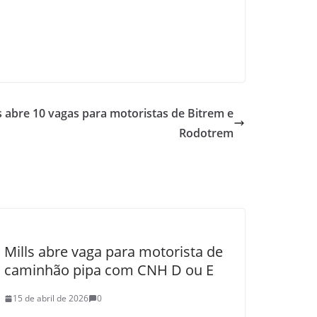
 abre 10 vagas para motoristas de Bitrem e
Rodotrem
Mills abre vaga para motorista de
caminhão pipa com CNH D ou E
15 de abril de 2026
0