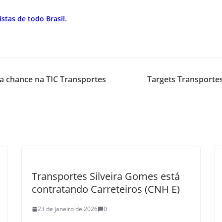
stas de todo Brasil
.
 chance na TIC Transportes
Targets Transportes
Transportes Silveira Gomes está
contratando Carreteiros (CNH E)
23 de janeiro de 2026
0