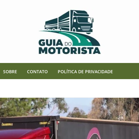
SOBRE
CONTATO
POLÍTICA DE PRIVACIDADE