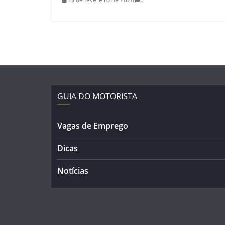
GUIA DO MOTORISTA
Vagas de Emprego
Dicas
Notícias