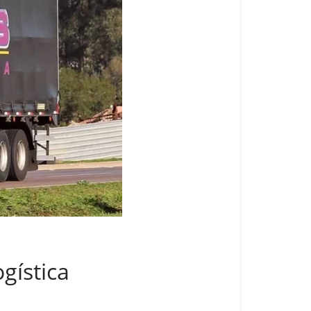
gística