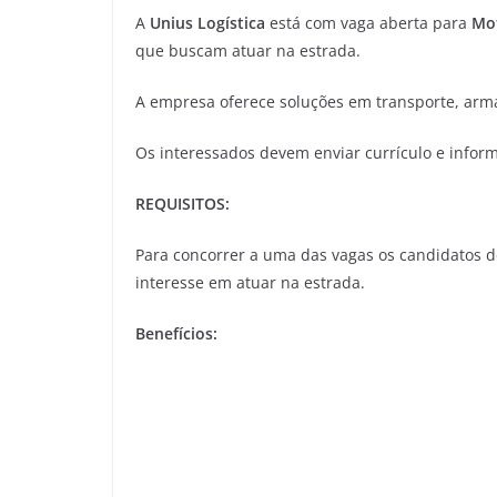
A
Unius Logística
está com vaga aberta para
Mot
que buscam atuar na estrada.
A empresa oferece soluções em transporte, arm
Os interessados devem enviar currículo e infor
REQUISITOS:
Para concorrer a uma das vagas os candidatos d
interesse em atuar na estrada.
Benefícios: