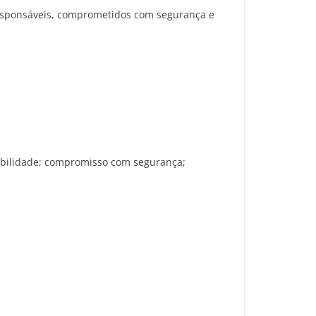
 responsáveis, comprometidos com segurança e
abilidade; compromisso com segurança;