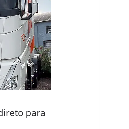
direto para