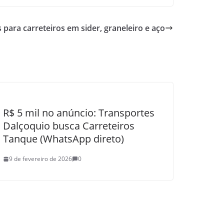
ara carreteiros em sider, graneleiro e aço
R$ 5 mil no anúncio: Transportes
Dalçoquio busca Carreteiros
Tanque (WhatsApp direto)
9 de fevereiro de 2026
0