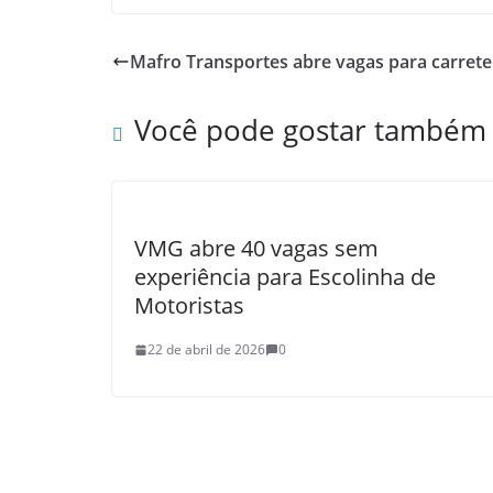
Mafro Transportes abre vagas para carret
Você pode gostar também
VMG abre 40 vagas sem
experiência para Escolinha de
Motoristas
22 de abril de 2026
0