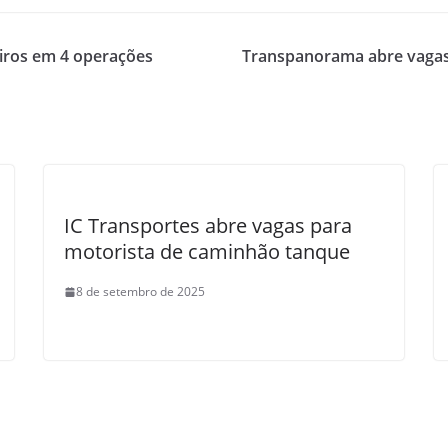
eiros em 4 operações
Transpanorama abre vagas p
IC Transportes abre vagas para
motorista de caminhão tanque
8 de setembro de 2025