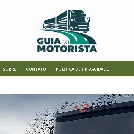
SOBRE
CONTATO
POLÍTICA DE PRIVACIDADE