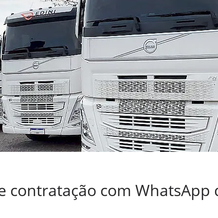
re contratação com WhatsApp 