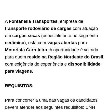
A
Fontanella Transportes
, empresa de
transporte rodoviário de cargas
com atuação
em
cargas secas
(especialmente no segmento
cerâmico
), está com
vagas abertas
para
Motorista Carreteiro
. A oportunidade é voltada
para quem
reside na Região Nordeste do Brasil
,
com exigência de experiência e
disponibilidade
para viagens
.
REQUISITOS:
Para concorrer a uma das vagas os candidatos
devem atender aos seguintes requisitos: CNH