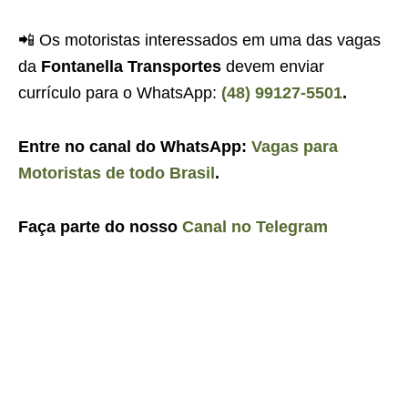
📲 Os motoristas interessados em uma das vagas
da
Fontanella Transportes
devem enviar
currículo para o WhatsApp:
(48) 99127-5501
.
Entre no canal do WhatsApp:
Vagas para
Motoristas de todo Brasil
.
Faça parte do nosso
Canal no Telegram