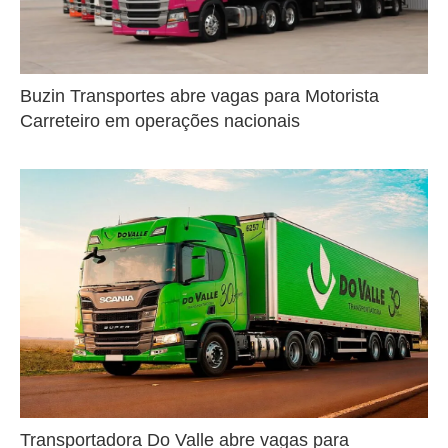
Buzin Transportes abre vagas para Motorista
Carreteiro em operações nacionais
Transportadora Do Valle abre vagas para