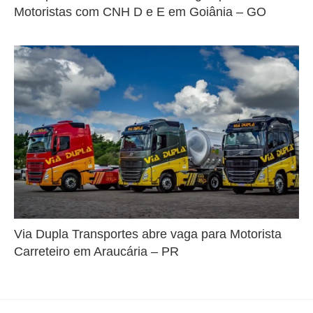
Motoristas com CNH D e E em Goiânia – GO
Via Dupla Transportes abre vaga para Motorista
Carreteiro em Araucária – PR