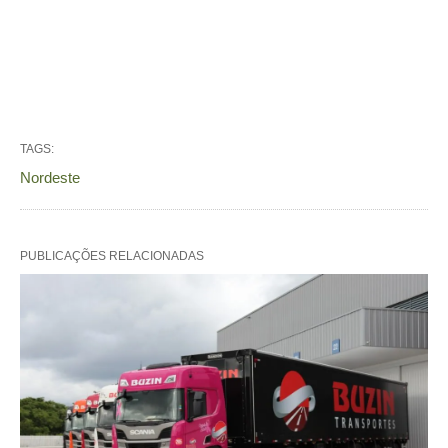
TAGS:
Nordeste
PUBLICAÇÕES RELACIONADAS