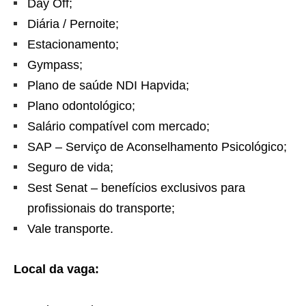
Day Off;
Diária / Pernoite;
Estacionamento;
Gympass;
Plano de saúde NDI Hapvida;
Plano odontológico;
Salário compatível com mercado;
SAP – Serviço de Aconselhamento Psicológico;
Seguro de vida;
Sest Senat – benefícios exclusivos para
profissionais do transporte;
Vale transporte.
Local da vaga: