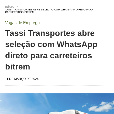
INÍCIO
TASSI TRANSPORTES ABRE SELEÇÃO COM WHATSAPP DIRETO PARA
CARRETEIROS BITREM
Vagas de Emprego
Tassi Transportes abre
seleção com WhatsApp
direto para carreteiros
bitrem
11 DE MARÇO DE 2026