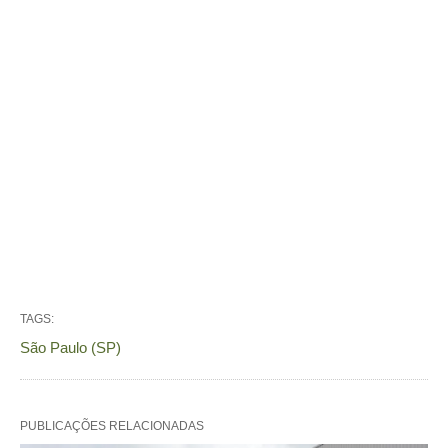
TAGS:
São Paulo (SP)
PUBLICAÇÕES RELACIONADAS