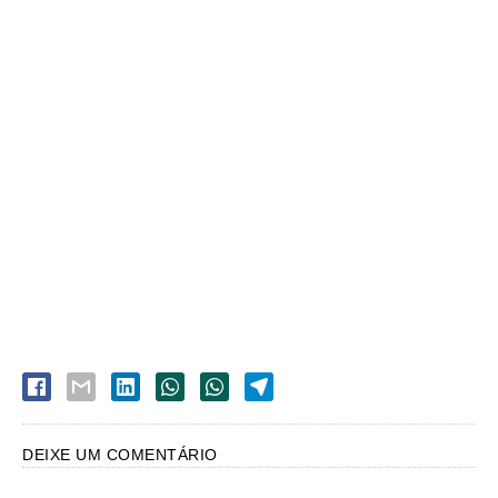
DEIXE UM COMENTÁRIO