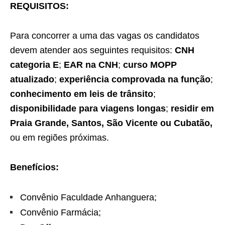
REQUISITOS:
Para concorrer a uma das vagas os candidatos
devem atender aos seguintes requisitos:
CNH
categoria E
;
EAR na CNH
;
curso MOPP
atualizado
;
experiência comprovada na função
;
conhecimento em leis de trânsito
;
disponibilidade para viagens longas
;
residir em
Praia Grande, Santos, São Vicente ou Cubatão,
ou em regiões próximas.
Benefícios:
Convênio Faculdade Anhanguera;
Convênio Farmácia;