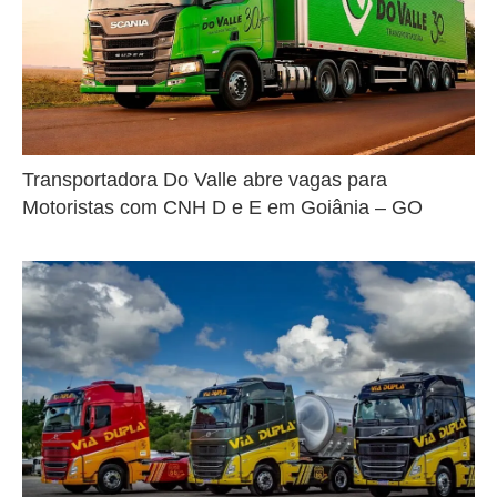
Transportadora Do Valle abre vagas para
Motoristas com CNH D e E em Goiânia – GO