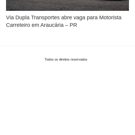
Via Dupla Transportes abre vaga para Motorista
Carreteiro em Araucária – PR
Todos os direitos reservados