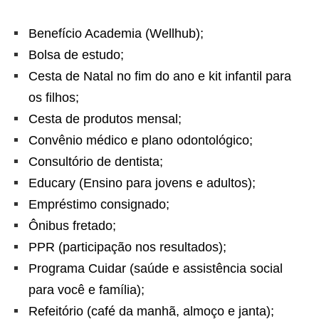
Benefício Academia (Wellhub);
Bolsa de estudo;
Cesta de Natal no fim do ano e kit infantil para
os filhos;
Cesta de produtos mensal;
Convênio médico e plano odontológico;
Consultório de dentista;
Educary (Ensino para jovens e adultos);
Empréstimo consignado;
Ônibus fretado;
PPR (participação nos resultados);
Programa Cuidar (saúde e assistência social
para você e família);
Refeitório (café da manhã, almoço e janta);