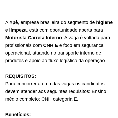
A
Ypê
, empresa brasileira do segmento de
higiene
e limpeza
, está com oportunidade aberta para
Motorista Carreta Interno
. A vaga é voltada para
profissionais com
CNH E
e foco em segurança
operacional, atuando no transporte interno de
produtos e apoio ao fluxo logístico da operação.
REQUISITOS:
Para concorrer a uma das vagas os candidatos
devem atender aos seguintes requisitos: Ensino
médio completo; CNH categoria E.
Benefícios: