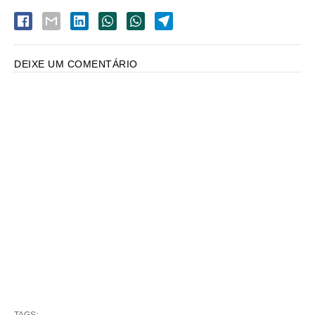
DEIXE UM COMENTÁRIO