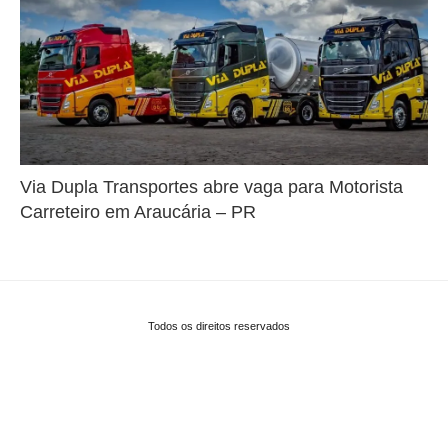
Via Dupla Transportes abre vaga para Motorista
Carreteiro em Araucária – PR
Todos os direitos reservados