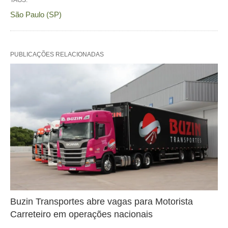
TAGS:
São Paulo (SP)
PUBLICAÇÕES RELACIONADAS
Buzin Transportes abre vagas para Motorista
Carreteiro em operações nacionais