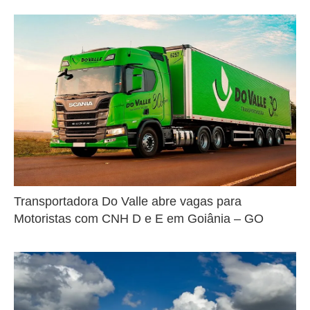
Transportadora Do Valle abre vagas para
Motoristas com CNH D e E em Goiânia – GO