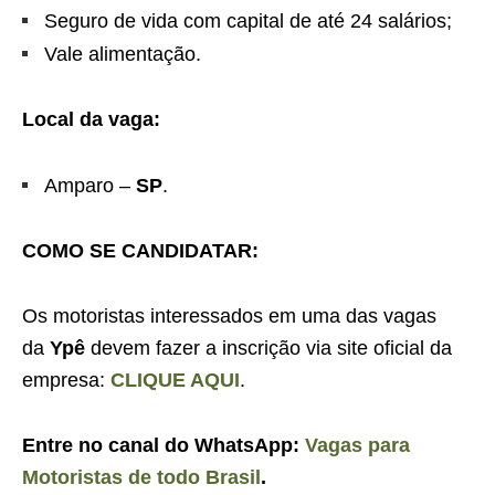
Seguro de vida com capital de até 24 salários;
Vale alimentação.
Local da vaga:
Amparo –
SP
.
COMO SE CANDIDATAR:
Os motoristas interessados em uma das vagas
da
Ypê
devem fazer a inscrição via site oficial da
empresa:
CLIQUE AQUI
.
Entre no canal do WhatsApp:
Vagas para
Motoristas de todo Brasil
.