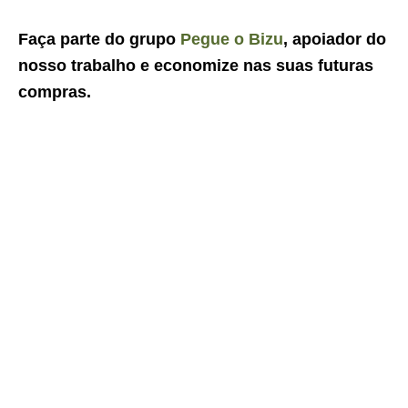
Faça parte do grupo
Pegue o Bizu
, apoiador do
nosso trabalho e economize nas suas futuras
compras.