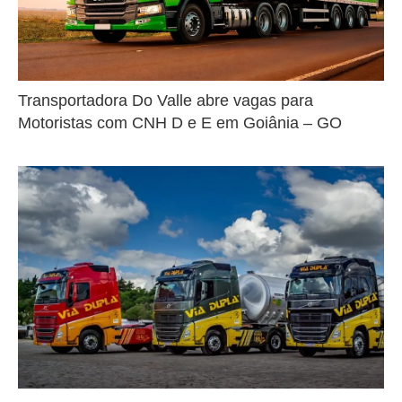
Transportadora Do Valle abre vagas para
Motoristas com CNH D e E em Goiânia – GO