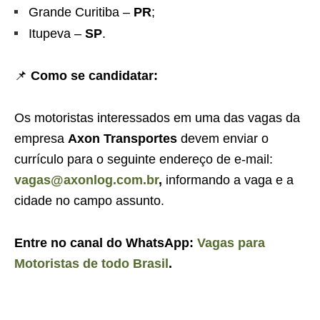
Grande Curitiba –
PR
;
Itupeva –
SP
.
📌
Como se candidatar:
Os motoristas interessados em uma das vagas da
empresa
Axon Transportes
devem enviar o
currículo para o seguinte endereço de e-mail:
vagas@axonlog.com.br
,
informando a vaga e a
cidade no campo assunto.
Entre no canal do WhatsApp:
Vagas para
Motoristas de todo Brasil
.