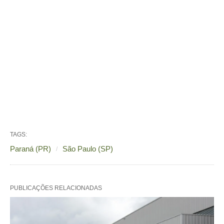
TAGS:
Paraná (PR)
São Paulo (SP)
PUBLICAÇÕES RELACIONADAS