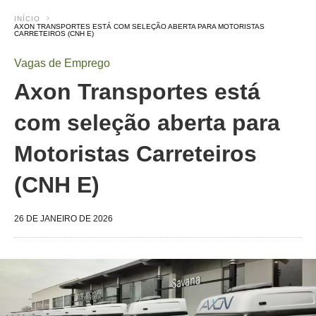
INÍCIO
AXON TRANSPORTES ESTÁ COM SELEÇÃO ABERTA PARA MOTORISTAS
CARRETEIROS (CNH E)
Vagas de Emprego
Axon Transportes está
com seleção aberta para
Motoristas Carreteiros
(CNH E)
26 DE JANEIRO DE 2026