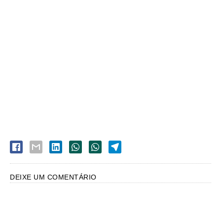
DEIXE UM COMENTÁRIO