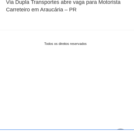
Via Dupla Transportes abre vaga para Motorista
Carreteiro em Araucária – PR
Todos os direitos reservados