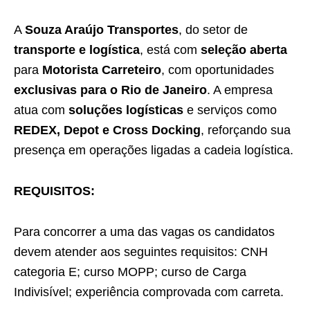
A
Souza Araújo Transportes
, do setor de
transporte e logística
, está com
seleção aberta
para
Motorista Carreteiro
, com oportunidades
exclusivas para o Rio de Janeiro
. A empresa
atua com
soluções logísticas
e serviços como
REDEX, Depot e Cross Docking
, reforçando sua
presença em operações ligadas a cadeia logística.
REQUISITOS:
Para concorrer a uma das vagas os candidatos
devem atender aos seguintes requisitos: CNH
categoria E; curso MOPP; curso de Carga
Indivisível; experiência comprovada com carreta.