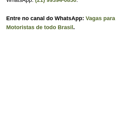
Entre no canal do WhatsApp:
Vagas para
Motoristas de todo Brasil
.