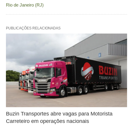
Rio de Janeiro (RJ)
PUBLICAÇÕES RELACIONADAS
Buzin Transportes abre vagas para Motorista
Carreteiro em operações nacionais