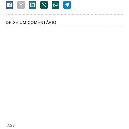
DEIXE UM COMENTÁRIO
TAGS: