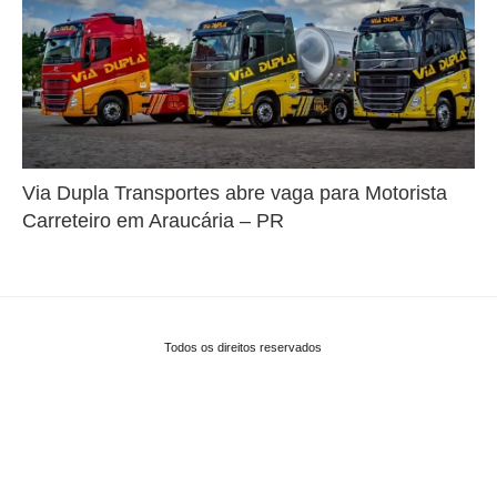
Via Dupla Transportes abre vaga para Motorista
Carreteiro em Araucária – PR
Todos os direitos reservados