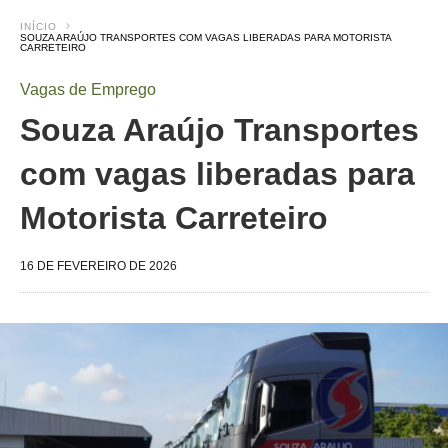
INÍCIO
SOUZA ARAÚJO TRANSPORTES COM VAGAS LIBERADAS PARA MOTORISTA
CARRETEIRO
Vagas de Emprego
Souza Araújo Transportes
com vagas liberadas para
Motorista Carreteiro
16 DE FEVEREIRO DE 2026