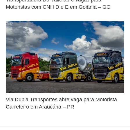
Motoristas com CNH D e E em Goiânia – GO
Via Dupla Transportes abre vaga para Motorista
Carreteiro em Araucária – PR