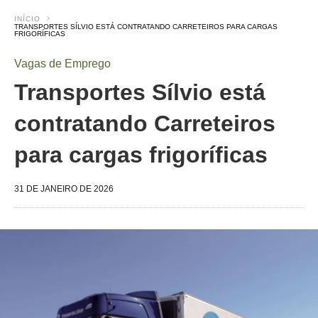
INÍCIO
TRANSPORTES SÍLVIO ESTÁ CONTRATANDO CARRETEIROS PARA CARGAS
FRIGORÍFICAS
Vagas de Emprego
Transportes Sílvio está
contratando Carreteiros
para cargas frigoríficas
31 DE JANEIRO DE 2026