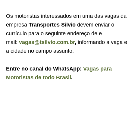
Os motoristas interessados em uma das vagas da
empresa
Transportes Silvio
devem enviar o
currículo para o seguinte endereço de e-
mail:
vagas@tsilvio.com.br
,
informando a vaga e
a cidade no campo assunto.
Entre no canal do WhatsApp:
Vagas para
Motoristas de todo Brasil
.