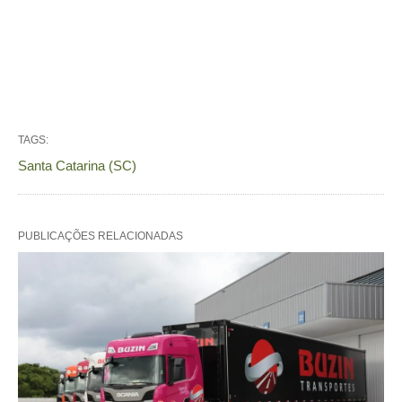
TAGS:
Santa Catarina (SC)
PUBLICAÇÕES RELACIONADAS