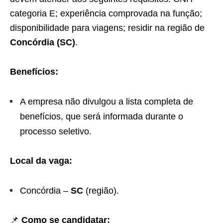
categoria E; experiência comprovada na função;
disponibilidade para viagens; residir na região de
Concórdia (SC)
.
Benefícios:
A empresa não divulgou a lista completa de
benefícios, que será informada durante o
processo seletivo.
Local da vaga:
Concórdia –
SC
(região).
📌
Como se candidatar: