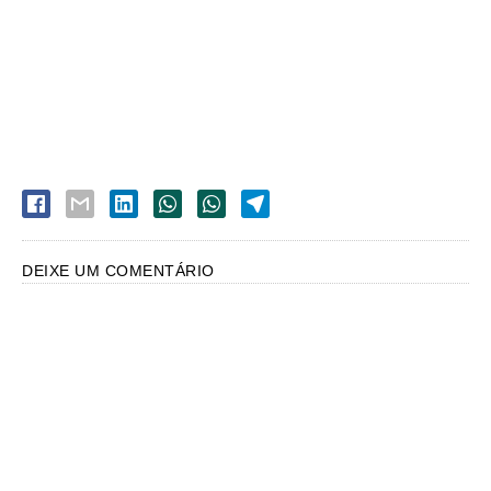
DEIXE UM COMENTÁRIO