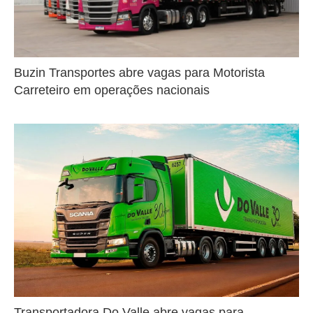
Buzin Transportes abre vagas para Motorista
Carreteiro em operações nacionais
Transportadora Do Valle abre vagas para