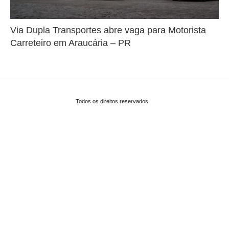
Via Dupla Transportes abre vaga para Motorista
Carreteiro em Araucária – PR
Todos os direitos reservados