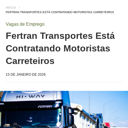
INÍCIO
FERTRAN TRANSPORTES ESTÁ CONTRATANDO MOTORISTAS CARRETEIROS
Vagas de Emprego
Fertran Transportes Está
Contratando Motoristas
Carreteiros
15 DE JANEIRO DE 2026