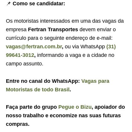
📌
Como se candidatar:
Os motoristas interessados em uma das vagas da
empresa
Fertran Transportes
devem enviar o
currículo para o seguinte endereço de e-mail:
vagas@fertran.com.br
,
ou via WhatsApp
(31)
99641-3012
,
informando a vaga e a cidade no
campo assunto.
Entre no canal do WhatsApp:
Vagas para
Motoristas de todo Brasil
.
Faça parte do grupo
Pegue o Bizu
, apoiador do
nosso trabalho e economize nas suas futuras
compras.