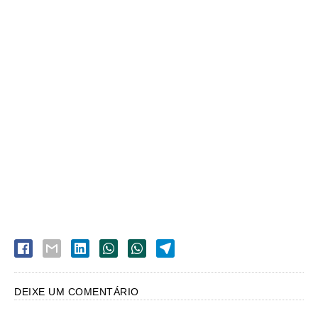
DEIXE UM COMENTÁRIO