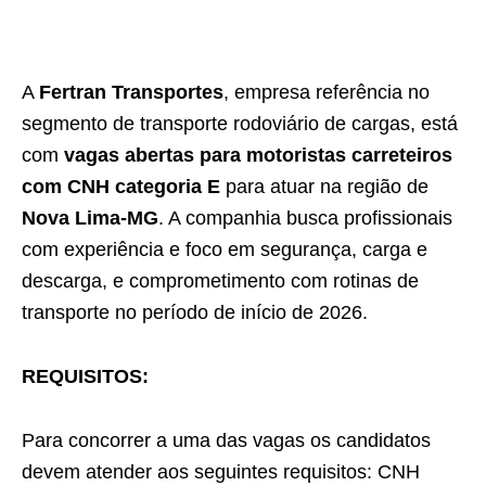
A
Fertran Transportes
, empresa referência no
segmento de transporte rodoviário de cargas, está
com
vagas abertas para motoristas carreteiros
com CNH categoria E
para atuar na região de
Nova Lima-MG
. A companhia busca profissionais
com experiência e foco em segurança, carga e
descarga, e comprometimento com rotinas de
transporte no período de início de 2026.
REQUISITOS:
Para concorrer a uma das vagas os candidatos
devem atender aos seguintes requisitos: CNH