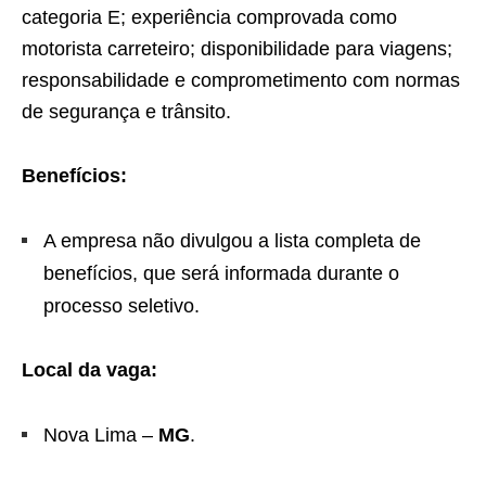
categoria E; experiência comprovada como
motorista carreteiro; disponibilidade para viagens;
responsabilidade e comprometimento com normas
de segurança e trânsito.
Benefícios:
A empresa não divulgou a lista completa de
benefícios, que será informada durante o
processo seletivo.
Local da vaga:
Nova Lima –
MG
.