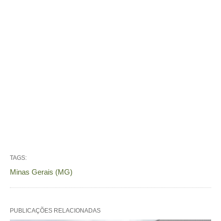
TAGS:
Minas Gerais (MG)
PUBLICAÇÕES RELACIONADAS