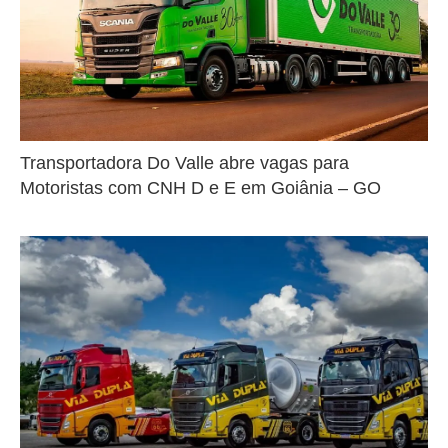
Transportadora Do Valle abre vagas para
Motoristas com CNH D e E em Goiânia – GO