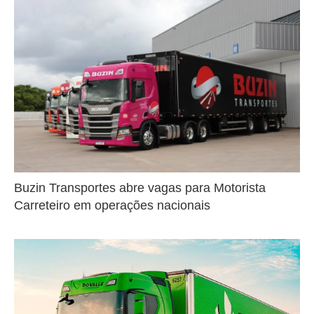
Buzin Transportes abre vagas para Motorista
Carreteiro em operações nacionais