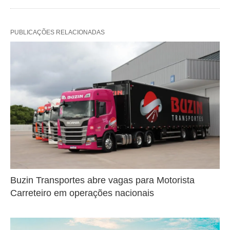
PUBLICAÇÕES RELACIONADAS
Buzin Transportes abre vagas para Motorista
Carreteiro em operações nacionais