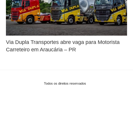
Via Dupla Transportes abre vaga para Motorista
Carreteiro em Araucária – PR
Todos os direitos reservados