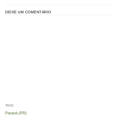
DEIXE UM COMENTÁRIO
TAGS:
Paraná (PR)