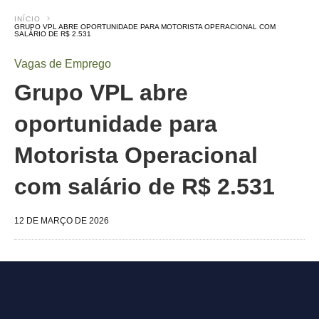
INÍCIO
GRUPO VPL ABRE OPORTUNIDADE PARA MOTORISTA OPERACIONAL COM
SALÁRIO DE R$ 2.531
Vagas de Emprego
Grupo VPL abre
oportunidade para
Motorista Operacional
com salário de R$ 2.531
12 DE MARÇO DE 2026