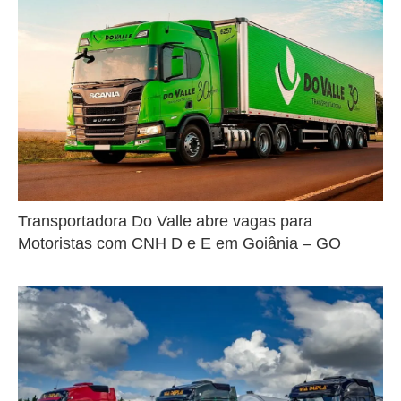
Transportadora Do Valle abre vagas para
Motoristas com CNH D e E em Goiânia – GO