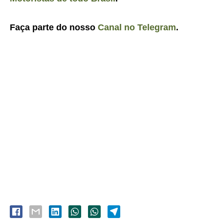
Faça parte do nosso
Canal no Telegram
.