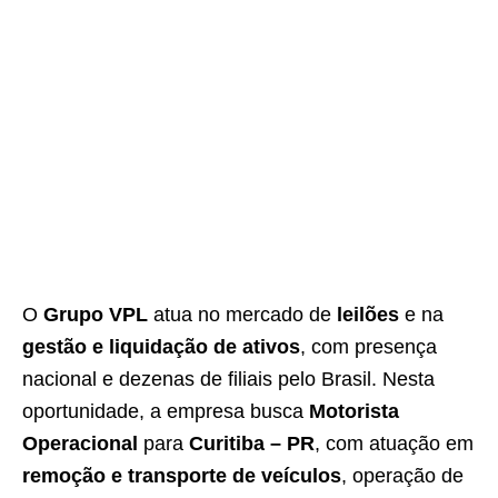
O
Grupo VPL
atua no mercado de
leilões
e na
gestão e liquidação de ativos
, com presença
nacional e dezenas de filiais pelo Brasil. Nesta
oportunidade, a empresa busca
Motorista
Operacional
para
Curitiba – PR
, com atuação em
remoção e transporte de veículos
, operação de